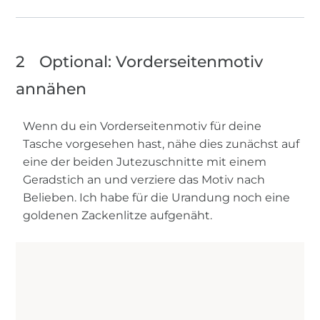
2
Optional: Vorderseitenmotiv
annähen
Wenn du ein Vorderseitenmotiv für deine
Tasche vorgesehen hast, nähe dies zunächst auf
eine der beiden Jutezuschnitte mit einem
Geradstich an und verziere das Motiv nach
Belieben. Ich habe für die Urandung noch eine
goldenen Zackenlitze aufgenäht.