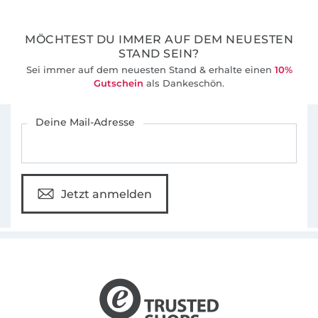
MÖCHTEST DU IMMER AUF DEM NEUESTEN
STAND SEIN?
Sei immer auf dem neuesten Stand & erhalte einen
10%
Gutschein
als Dankeschön.
Für den Stoffe Hemmers Newsletter anmelden
Deine Mail-Adresse
Jetzt anmelden