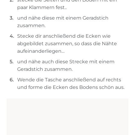
paar Klammern fest..
und nähe diese mit einem Geradstich
zusammen.
Stecke dir anschließend die Ecken wie
abgebildet zusammen, so dass die Nähte
aufeinanderliegen…
und nähe auch diese Strecke mit einem
Geradstich zusammen.
Wende die Tasche anschließend auf rechts
und forme die Ecken des Bodens schön aus.