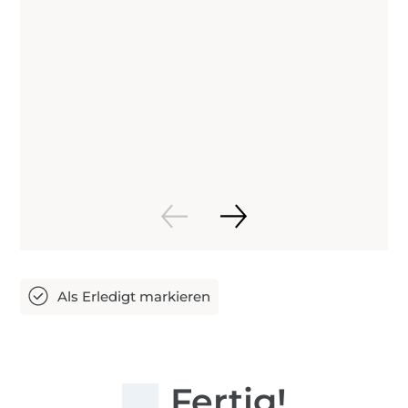
Fertig!