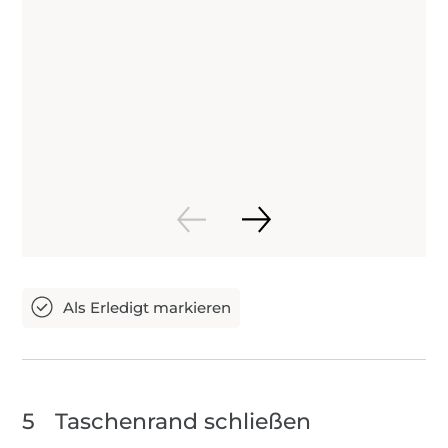
5
Taschenrand schließen