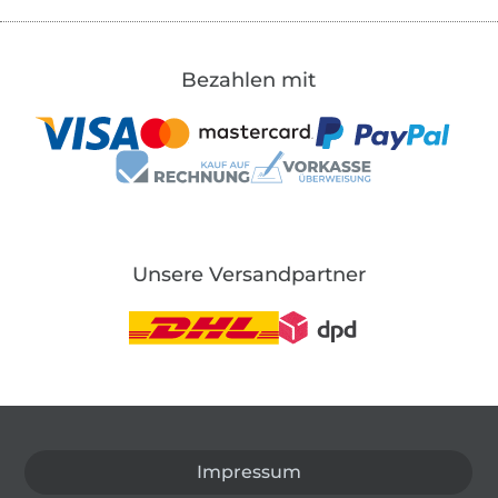
Bezahlen mit
Unsere Versandpartner
In den deutschen Shop wechseln (aktuell gewählt
Impressum