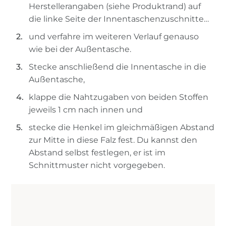
Herstellerangaben (siehe Produktrand) auf
die linke Seite der Innentaschenzuschnitte…
und verfahre im weiteren Verlauf genauso
wie bei der Außentasche.
Stecke anschließend die Innentasche in die
Außentasche,
klappe die Nahtzugaben von beiden Stoffen
jeweils 1 cm nach innen und
stecke die Henkel im gleichmäßigen Abstand
zur Mitte in diese Falz fest. Du kannst den
Abstand selbst festlegen, er ist im
Schnittmuster nicht vorgegeben.