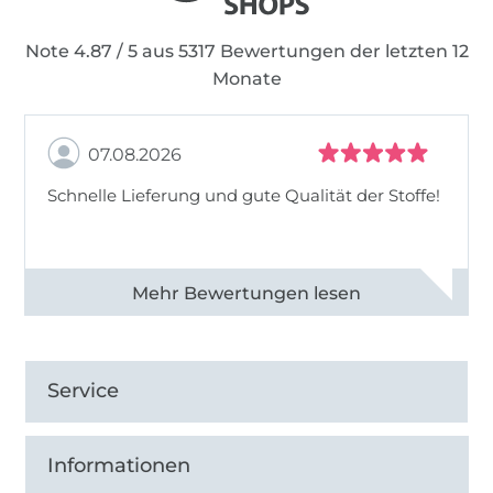
Note 4.87 / 5 aus 5317 Bewertungen der letzten 12
Monate
07.08.2026
Schnelle Lieferung und gute Qualität der Stoffe!
Alle 82990 Bewertungen ansehen
Service
Informationen