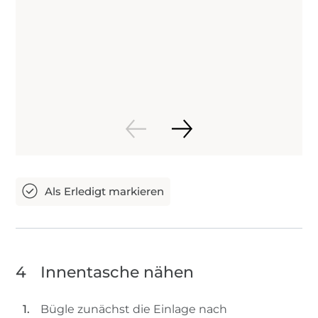
4
Innentasche nähen
Bügle zunächst die Einlage nach