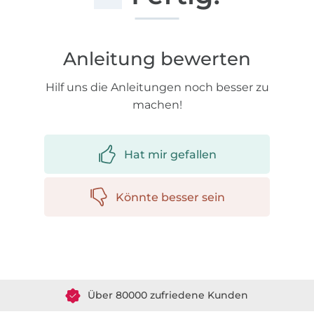
Anleitung bewerten
Hilf uns die Anleitungen noch besser zu
machen!
Hat mir gefallen
Könnte besser sein
Über 1.8 Millionen Meter Stoff versandfertig
Über 80000 zufriedene Kunden
36 Jahre Erfahrung