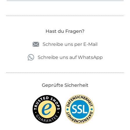
Hast du Fragen?
Schreibe uns per E-Mail
Schreibe uns auf WhatsApp
Geprüfte Sicherheit