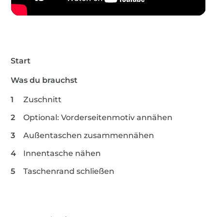
Start
Was du brauchst
Zuschnitt
Optional: Vorderseitenmotiv annähen
Außentaschen zusammennähen
Innentasche nähen
Taschenrand schließen