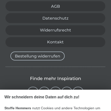
AGB
Datenschutz
Widerrufsrecht
Kontakt
Bestellung widerrufen
Finde mehr Inspiration
Wir schneidern deine Daten auf dich zu!
Stoffe Hemmers
nutzt Cookies und andere Technologien um