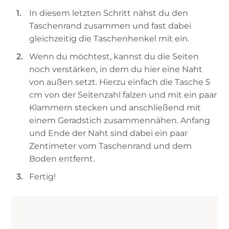
In diesem letzten Schritt nähst du den
Taschenrand zusammen und fast dabei
gleichzeitig die Taschenhenkel mit ein.
Wenn du möchtest, kannst du die Seiten
noch verstärken, in dem du hier eine Naht
von außen setzt. Hierzu einfach die Tasche 5
cm von der Seitenzahl falzen und mit ein paar
Klammern stecken und anschließend mit
einem Geradstich zusammennähen. Anfang
und Ende der Naht sind dabei ein paar
Zentimeter vom Taschenrand und dem
Boden entfernt.
Fertig!