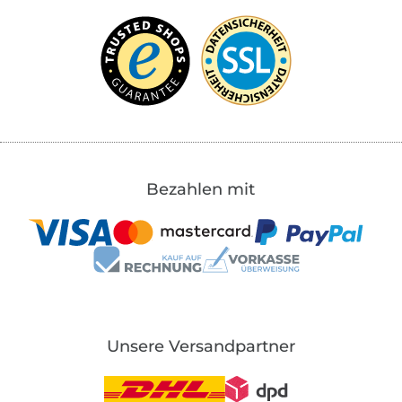
Bezahlen mit
Unsere Versandpartner