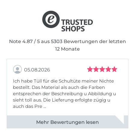
Note 4.87 / 5 aus 5303 Bewertungen der letzten
12 Monate
05.08.2026
Ich habe Tüll für die Schultüte meiner Nichte
bestellt. Das Material als auch die Farben
entsprechen der Beschreibung u Abbildung u
sieht toll aus. Die Lieferung erfolgte zügig u
auch das Pre ...
Alle 82950 Bewertungen ansehen