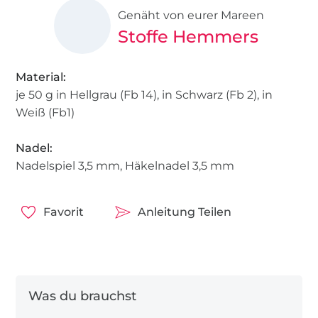
Genäht von eurer Mareen
Stoffe Hemmers
Material:
je 50 g in Hellgrau (Fb 14), in Schwarz (Fb 2), in
Weiß (Fb1)
Nadel:
Nadelspiel 3,5 mm, Häkelnadel 3,5 mm
Favorit
Anleitung Teilen