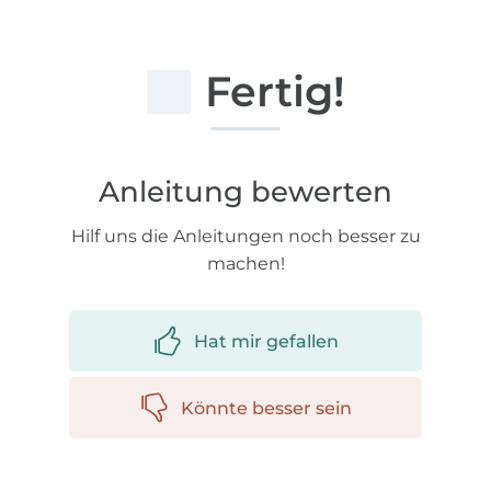
Fertig!
Anleitung bewerten
Hilf uns die Anleitungen noch besser zu
machen!
Hat mir gefallen
Könnte besser sein