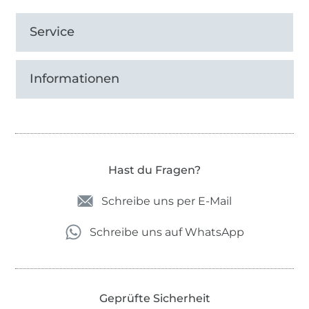
Service
Informationen
Hast du Fragen?
Schreibe uns per E-Mail
Schreibe uns auf WhatsApp
Geprüfte Sicherheit