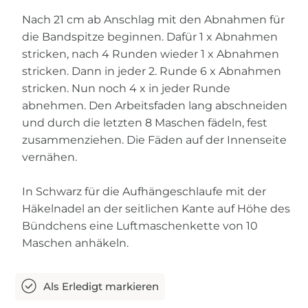
Nach 21 cm ab Anschlag mit den Abnahmen für
die Bandspitze beginnen. Dafür 1 x Abnahmen
stricken, nach 4 Runden wieder 1 x Abnahmen
stricken. Dann in jeder 2. Runde 6 x Abnahmen
stricken. Nun noch 4 x in jeder Runde
abnehmen. Den Arbeitsfaden lang abschneiden
und durch die letzten 8 Maschen fädeln, fest
zusammenziehen. Die Fäden auf der Innenseite
vernähen.
In Schwarz für die Aufhängeschlaufe mit der
Häkelnadel an der seitlichen Kante auf Höhe des
Bündchens eine Luftmaschenkette von 10
Maschen anhäkeln.