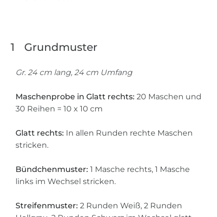
1
Grundmuster
Gr. 24 cm lang, 24 cm Umfang
Maschenprobe in Glatt rechts:
20 Maschen und
30 Reihen = 10 x 10 cm
Glatt rechts:
In allen Runden rechte Maschen
stricken.
Bündchenmuster:
1 Masche rechts, 1 Masche
links im Wechsel stricken.
Streifenmuster:
2 Runden Weiß, 2 Runden