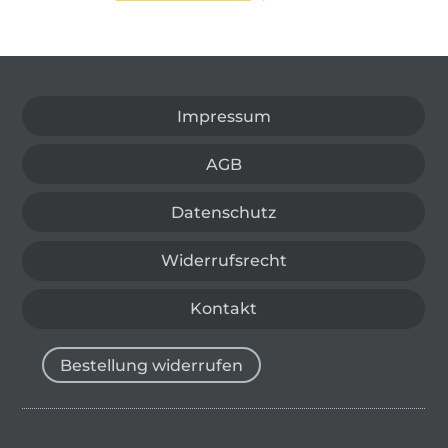
In den deutschen Shop wechseln (aktuell gewählt
Impressum
AGB
Datenschutz
Widerrufsrecht
Kontakt
Bestellung widerrufen