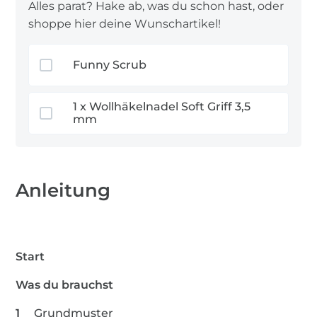
Alles parat? Hake ab, was du schon hast, oder
shoppe hier deine Wunschartikel!
Funny Scrub
1 x Wollhäkelnadel Soft Griff 3,5
mm
Anleitung
Start
Was du brauchst
Grundmuster