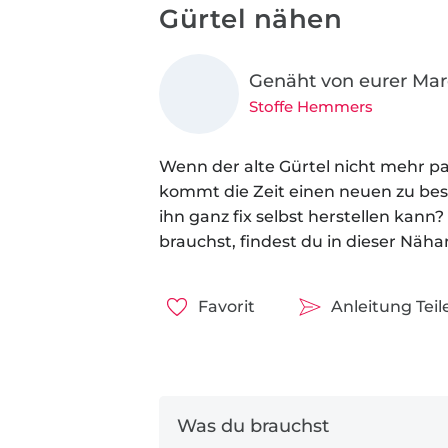
Gürtel nähen
Genäht von eurer Ma
Stoffe Hemmers
Wenn der alte Gürtel nicht mehr pa
kommt die Zeit einen neuen zu b
ihn ganz fix selbst herstellen kann
brauchst, findest du in dieser Näha
Favorit
Anleitung Teil