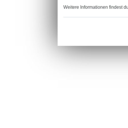
Weitere Informationen findest d