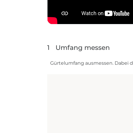
1
Umfang messen
Gürtelumfang ausmessen. Dabei di