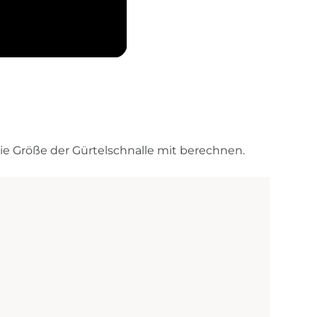
e Größe der Gürtelschnalle mit berechnen.