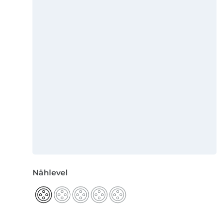
Nählevel