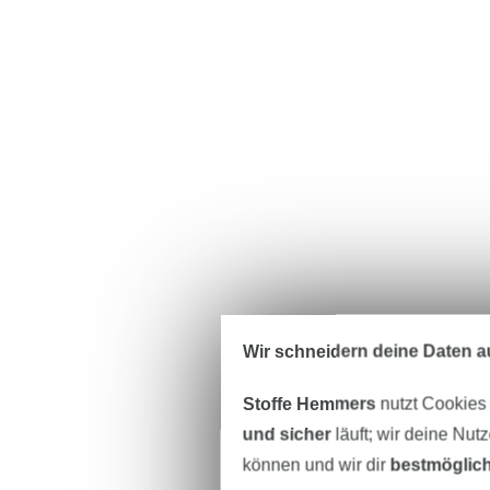
Wir schneidern deine Daten au
Stoffe Hemmers
nutzt Cookies
und sicher
läuft; wir deine Nut
können und wir dir
bestmöglich