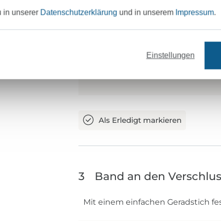
u in unserer
Datenschutzerklärung
und in unserem
Impressum
.
Einstellungen
3
Band an den Verschlu
Mit einem einfachen Geradstich fe