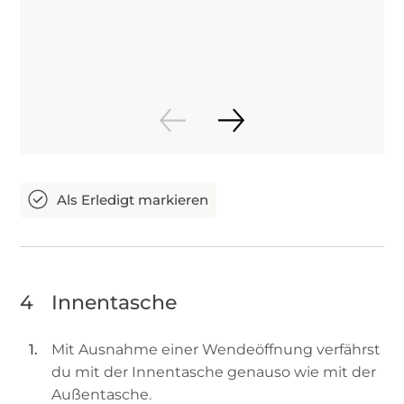
4
Innentasche
Mit Ausnahme einer Wendeöffnung verfährst
du mit der Innentasche genauso wie mit der
Außentasche.