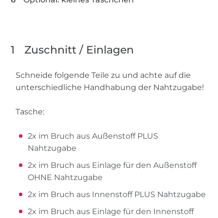
1
Zuschnitt / Einlagen
Schneide folgende Teile zu und achte auf die
unterschiedliche Handhabung der Nahtzugabe!
Tasche:
2x im Bruch aus Außenstoff PLUS
Nahtzugabe
2x im Bruch aus Einlage für den Außenstoff
OHNE Nahtzugabe
2x im Bruch aus Innenstoff PLUS Nahtzugabe
2x im Bruch aus Einlage für den Innenstoff