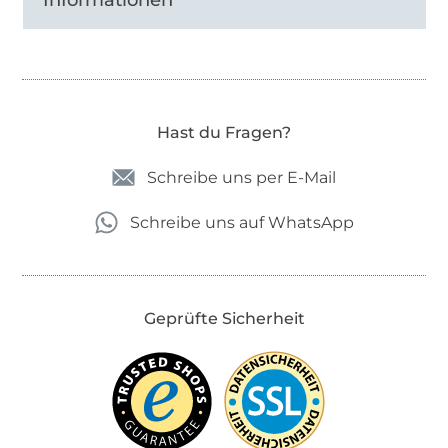
Informationen
Hast du Fragen?
Schreibe uns per E-Mail
Schreibe uns auf WhatsApp
Geprüfte Sicherheit