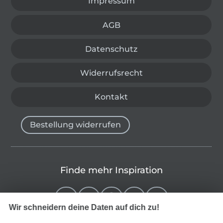
Impressum
AGB
Datenschutz
Widerrufsrecht
Kontakt
Bestellung widerrufen
Finde mehr Inspiration
Wir schneidern deine Daten auf dich zu!