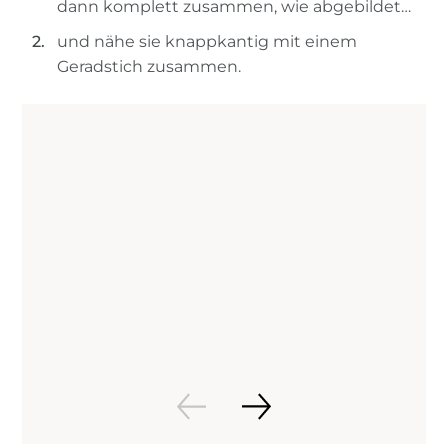
dann komplett zusammen, wie abgebildet…
und nähe sie knappkantig mit einem
Geradstich zusammen.