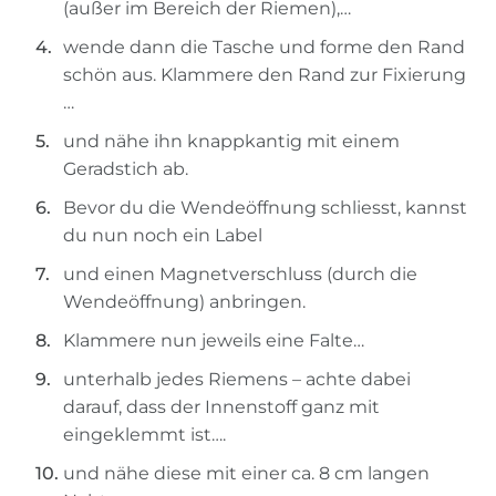
(außer im Bereich der Riemen),…
wende dann die Tasche und forme den Rand
schön aus. Klammere den Rand zur Fixierung
…
und nähe ihn knappkantig mit einem
Geradstich ab.
Bevor du die Wendeöffnung schliesst, kannst
du nun noch ein Label
und einen Magnetverschluss (durch die
Wendeöffnung) anbringen.
Klammere nun jeweils eine Falte…
unterhalb jedes Riemens – achte dabei
darauf, dass der Innenstoff ganz mit
eingeklemmt ist….
und nähe diese mit einer ca. 8 cm langen