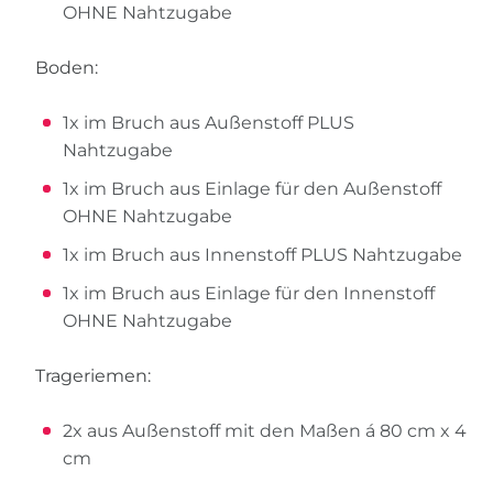
OHNE Nahtzugabe
Boden:
1x im Bruch aus Außenstoff PLUS
Nahtzugabe
1x im Bruch aus Einlage für den Außenstoff
OHNE Nahtzugabe
1x im Bruch aus Innenstoff PLUS Nahtzugabe
1x im Bruch aus Einlage für den Innenstoff
OHNE Nahtzugabe
Trageriemen:
2x aus Außenstoff mit den Maßen á 80 cm x 4
cm