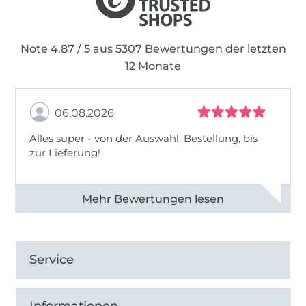
Note 4.87 / 5 aus 5307 Bewertungen der letzten
12 Monate
06.08.2026
Alles super - von der Auswahl, Bestellung, bis
zur Lieferung!
Alle 82968 Bewertungen ansehen
Service