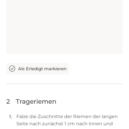
2
Trageriemen
Falze die Zuschnitte der Riemen der langen
Seite nach zunächst 1 cm nach innen und