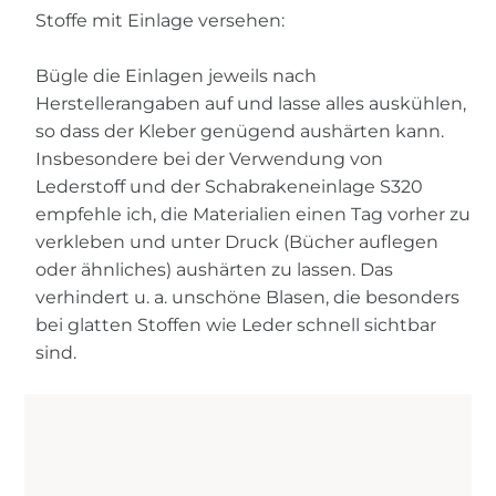
Stoffe mit Einlage versehen:
Bügle die Einlagen jeweils nach
Herstellerangaben auf und lasse alles auskühlen,
so dass der Kleber genügend aushärten kann.
Insbesondere bei der Verwendung von
Lederstoff und der Schabrakeneinlage S320
empfehle ich, die Materialien einen Tag vorher zu
verkleben und unter Druck (Bücher auflegen
oder ähnliches) aushärten zu lassen. Das
verhindert u. a. unschöne Blasen, die besonders
bei glatten Stoffen wie Leder schnell sichtbar
sind.