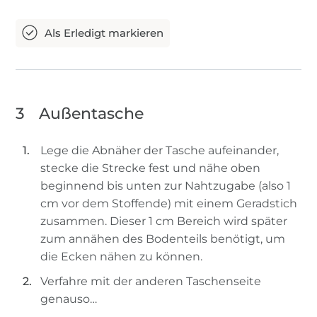
3
Außentasche
Lege die Abnäher der Tasche aufeinander,
stecke die Strecke fest und nähe oben
beginnend bis unten zur Nahtzugabe (also 1
cm vor dem Stoffende) mit einem Geradstich
zusammen. Dieser 1 cm Bereich wird später
zum annähen des Bodenteils benötigt, um
die Ecken nähen zu können.
Verfahre mit der anderen Taschenseite
genauso…