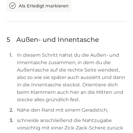
5
Außen- und Innentasche
In diesem Schritt nähst du die Außen- und
Innentasche zusammen, in dem du die
Außentasche auf die rechte Seite wendest,
also so wie sie später auch aussieht und dann
in die Innentasche steckst. Orientiere dich
beim Klammern auch hier an die Mitten und
stecke alles gründlich fest.
Nähe den Rand mit einem Geradstich,
schneide anschließend die Nahtzugabe
vorsichtig mit einer Zick-Zack-Schere zurück