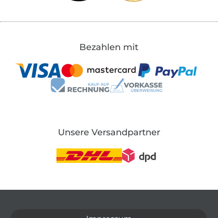
Bezahlen mit
Unsere Versandpartner
In den deutschen Shop wechseln (aktuell gewählt