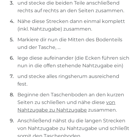
und stecke die beiden Teile anschließend
rechts auf rechts an den Seiten zusammen.
Nähe diese Strecken dann einmal komplett
(inkl. Nahtzugabe) zusammen.
Markiere dir nun die Mitten des Bodenteils
und der Tasche, …
lege diese aufeinander (die Ecken führen sich
nun in die offen stehende Nahtzugabe ein)
und stecke alles ringsherum ausreichend
fest.
Beginne den Taschenboden an den kurzen
Seiten zu schließen und nähe diese
von
Nahtzugabe zu Nahtzugabe
zusammen.
Anschließend nähst du die langen Strecken
von Nahtzugabe zu Nahtzugabe und schließt
somit den Taschenboden.