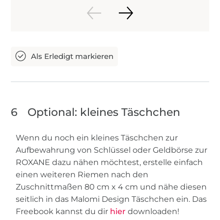
6
Optional: kleines Täschchen
Wenn du noch ein kleines Täschchen zur
Aufbewahrung von Schlüssel oder Geldbörse zur
ROXANE dazu nähen möchtest, erstelle einfach
einen weiteren Riemen nach den
Zuschnittmaßen 80 cm x 4 cm und nähe diesen
seitlich in das Malomi Design Täschchen ein. Das
Freebook kannst du dir
hier
downloaden!