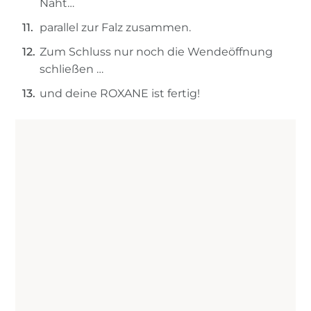
Naht…
parallel zur Falz zusammen.
Zum Schluss nur noch die Wendeöffnung
schließen …
und deine ROXANE ist fertig!