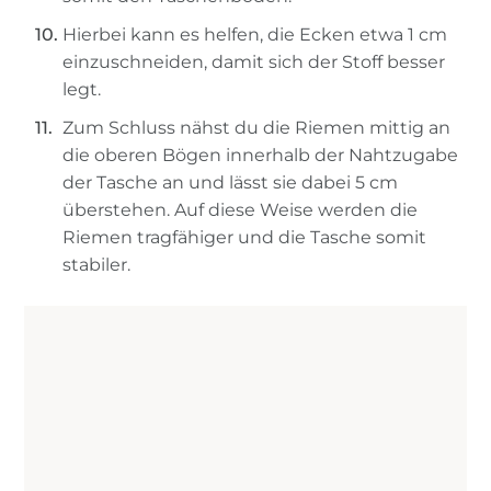
Hierbei kann es helfen, die Ecken etwa 1 cm
einzuschneiden, damit sich der Stoff besser
legt.
Zum Schluss nähst du die Riemen mittig an
die oberen Bögen innerhalb der Nahtzugabe
der Tasche an und lässt sie dabei 5 cm
überstehen. Auf diese Weise werden die
Riemen tragfähiger und die Tasche somit
stabiler.