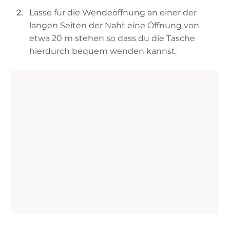
Lasse für die Wendeöffnung an einer der
langen Seiten der Naht eine Öffnung von
etwa 20 m stehen so dass du die Tasche
hierdurch bequem wenden kannst.