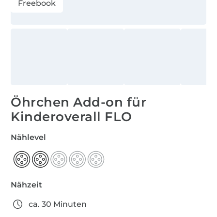
Freebook
Öhrchen Add-on für
Kinderoverall FLO
Nählevel
Nähzeit
ca. 30 Minuten