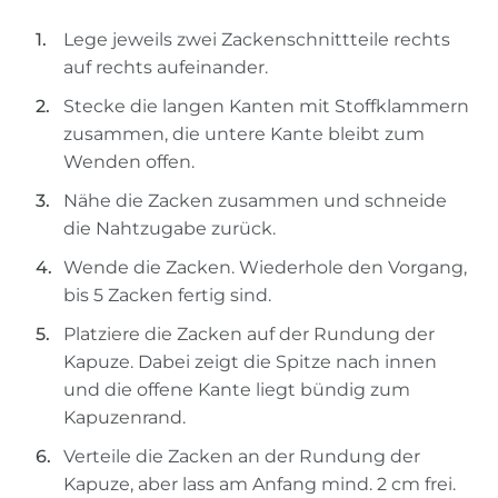
Lege jeweils zwei Zackenschnittteile rechts
auf rechts aufeinander.
Stecke die langen Kanten mit Stoffklammern
zusammen, die untere Kante bleibt zum
Wenden offen.
Nähe die Zacken zusammen und schneide
die Nahtzugabe zurück.
Wende die Zacken. Wiederhole den Vorgang,
bis 5 Zacken fertig sind.
Platziere die Zacken auf der Rundung der
Kapuze. Dabei zeigt die Spitze nach innen
und die offene Kante liegt bündig zum
Kapuzenrand.
Verteile die Zacken an der Rundung der
Kapuze, aber lass am Anfang mind. 2 cm frei.