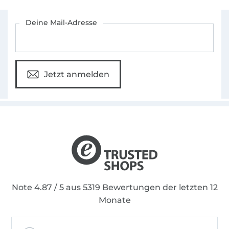
Für den Stoffe Hemmers Newsletter anmelden
Deine Mail-Adresse
Jetzt anmelden
Note 4.87 / 5 aus 5319 Bewertungen der letzten 12
Monate