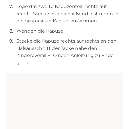
Lege das zweite Kapuzenteil rechts auf
rechts. Stecke es anschließend fest und nähe
die gesteckten Kanten zusammen.
Wenden die Kapuze.
Stecke die Kapuze rechts auf rechts an den
Halsausschnitt der Jacke nähe den
Kinderoverall FLO nach Anleitung zu Ende
genäht.