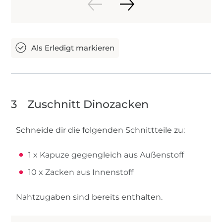
3
Zuschnitt Dinozacken
Schneide dir die folgenden Schnittteile zu:
1 x Kapuze gegengleich aus Außenstoff
10 x Zacken aus Innenstoff
Nahtzugaben sind bereits enthalten.