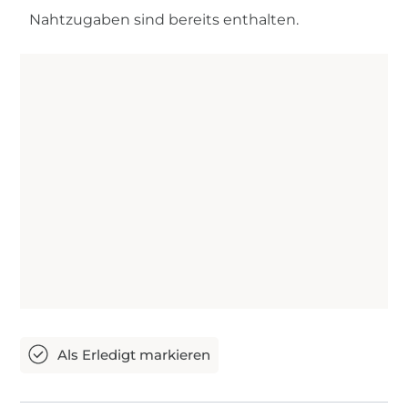
Nahtzugaben sind bereits enthalten.