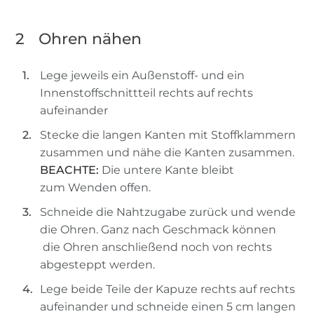
2
Ohren nähen
Lege jeweils ein Außenstoff- und ein
Innenstoffschnittteil rechts auf rechts
aufeinander
Stecke die langen Kanten mit Stoffklammern
zusammen und nähe die Kanten zusammen.
BEACHTE:
Die untere Kante bleibt
zum Wenden offen.
Schneide die Nahtzugabe zurück und wende
die Ohren. Ganz nach Geschmack können
die Ohren anschließend noch von rechts
abgesteppt werden.
Lege beide Teile der Kapuze rechts auf rechts
aufeinander und schneide einen 5 cm langen