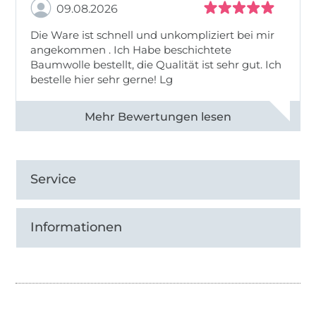
09.08.2026
Die Ware ist schnell und unkompliziert bei mir
angekommen . Ich Habe beschichtete
Baumwolle bestellt, die Qualität ist sehr gut. Ich
bestelle hier sehr gerne! Lg
Alle 83031 Bewertungen ansehen
Service
Informationen