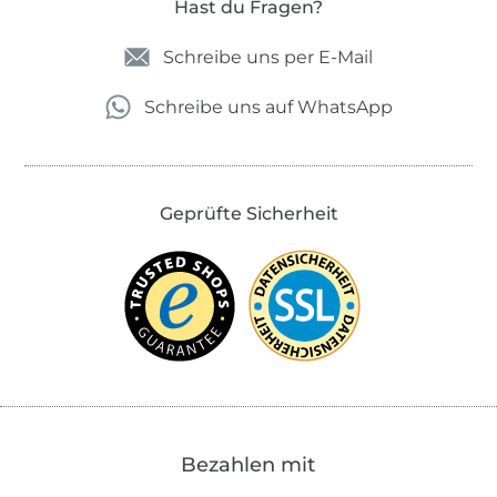
Hast du Fragen?
Schreibe uns per E-Mail
Schreibe uns auf WhatsApp
Geprüfte Sicherheit
Bezahlen mit