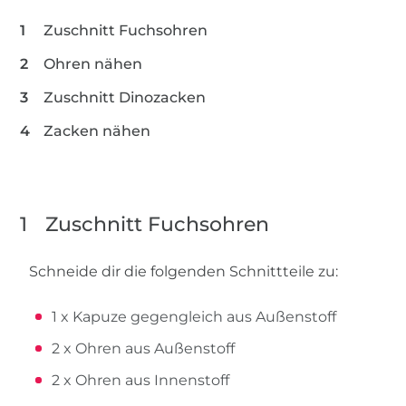
Zuschnitt Fuchsohren
Ohren nähen
Zuschnitt Dinozacken
Zacken nähen
1
Zuschnitt Fuchsohren
Schneide dir die folgenden Schnittteile zu:
1 x Kapuze gegengleich aus Außenstoff
2 x Ohren aus Außenstoff
2 x Ohren aus Innenstoff