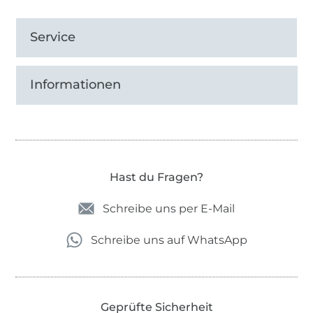
Service
Informationen
Hast du Fragen?
Schreibe uns per E-Mail
Schreibe uns auf WhatsApp
Geprüfte Sicherheit