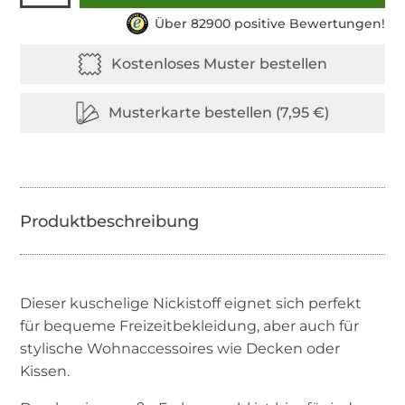
Über 82900 positive Bewertungen!
Dieser kuschelige Nickistoff eignet sich perfekt
für bequeme Freizeitbekleidung, aber auch für
stylische Wohnaccessoires wie Decken oder
Kissen.