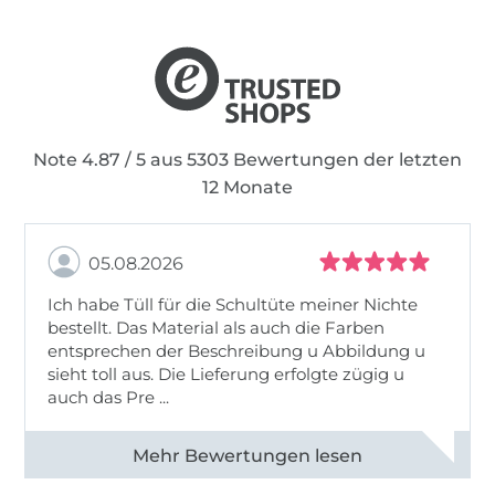
Note 4.87 / 5 aus 5303 Bewertungen der letzten
12 Monate
05.08.2026
Ich habe Tüll für die Schultüte meiner Nichte
bestellt. Das Material als auch die Farben
entsprechen der Beschreibung u Abbildung u
sieht toll aus. Die Lieferung erfolgte zügig u
auch das Pre ...
Alle 82950 Bewertungen ansehen