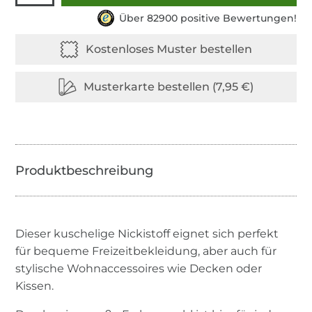
Über 82900 positive Bewertungen!
Dieser kuschelige Nickistoff eignet sich perfekt
für bequeme Freizeitbekleidung, aber auch für
stylische Wohnaccessoires wie Decken oder
Kissen.