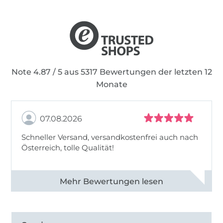
Note 4.87 / 5 aus 5317 Bewertungen der letzten 12
Monate
07.08.2026
Schneller Versand, versandkostenfrei auch nach
Österreich, tolle Qualität!
Alle 82990 Bewertungen ansehen