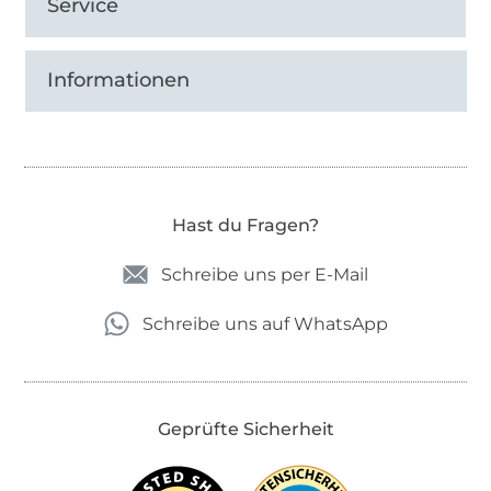
Service
Informationen
Hast du Fragen?
Schreibe uns per E-Mail
Schreibe uns auf WhatsApp
Geprüfte Sicherheit