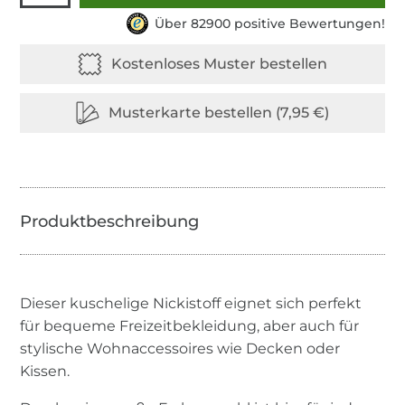
Über 82900 positive Bewertungen!
Dieser kuschelige Nickistoff eignet sich perfekt
für bequeme Freizeitbekleidung, aber auch für
stylische Wohnaccessoires wie Decken oder
Kissen.