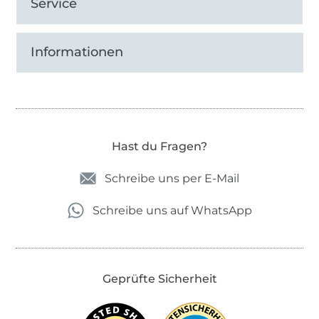
Service
Informationen
Hast du Fragen?
Schreibe uns per E-Mail
Schreibe uns auf WhatsApp
Geprüfte Sicherheit