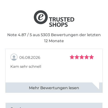
Note 4.87 / 5 aus 5303 Bewertungen der letzten
12 Monate
06.08.2026
Kam sehr schnell
Alle 82950 Bewertungen ansehen