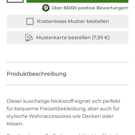
Über 83000 positive Bewertungen!
Dieser kuschelige Nickistoff eignet sich perfekt
für bequeme Freizeitbekleidung, aber auch für
stylische Wohnaccessoires wie Decken oder
Kissen.