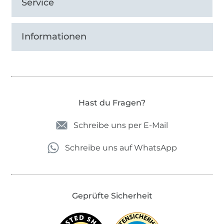
Service
Informationen
Hast du Fragen?
Schreibe uns per E-Mail
Schreibe uns auf WhatsApp
Geprüfte Sicherheit