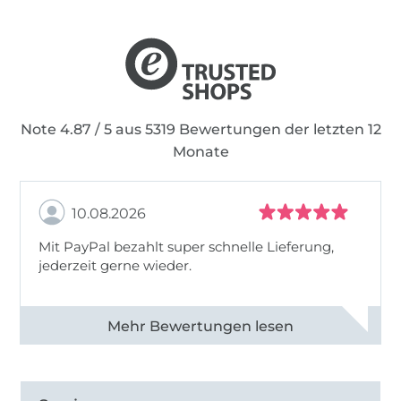
Note 4.87 / 5 aus 5319 Bewertungen der letzten 12
Monate
10.08.2026
Mit PayPal bezahlt super schnelle Lieferung,
jederzeit gerne wieder.
Alle 83031 Bewertungen ansehen