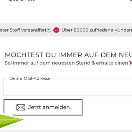
eter Stoff versandfertig
Über 80000 zufriedene Kunden
MÖCHTEST DU IMMER AUF DEM NEU
Sei immer auf dem neuesten Stand & erhalte einen
1
Deine Mail-Adresse
Jetzt anmelden