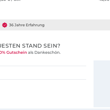
36 Jahre Erfahrung
ESTEN STAND SEIN?
0% Gutschein
als Dankeschön.