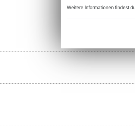
Weitere Informationen findest d