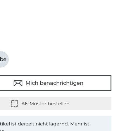
abe
Mich benachrichtigen
tikel ist derzeit nicht lagernd. Mehr ist