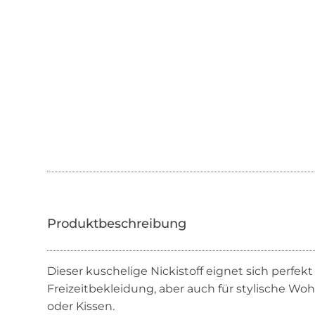
Dieser kuschelige Nickistoff eignet sich perfe
Freizeitbekleidung, aber auch für stylische W
oder Kissen.