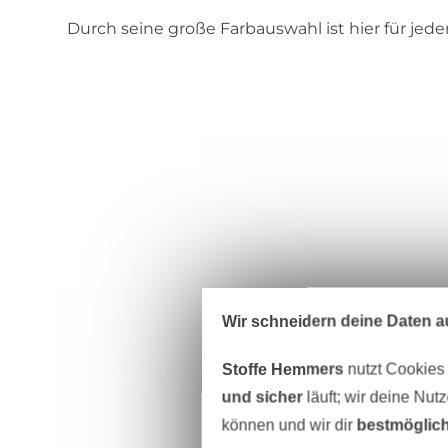
Durch seine große Farbauswahl ist hier für jede
Wir schneidern deine Daten au
Stoffe Hemmers
nutzt Cookies
und sicher
läuft; wir deine Nut
können und wir dir
bestmöglich