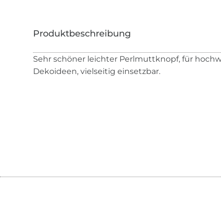
Sehr schöner leichter Perlmuttknopf, für hoch
Dekoideen, vielseitig einsetzbar.