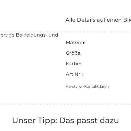
Alle Details auf einen Bl
wertige Bekleidungs- und
Material:
Größe:
Farbe:
Art.Nr.:
Hersteller-Kontaktdaten
Unser Tipp: Das passt dazu