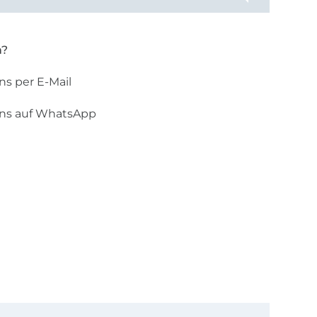
n?
ns per E-Mail
uns auf WhatsApp