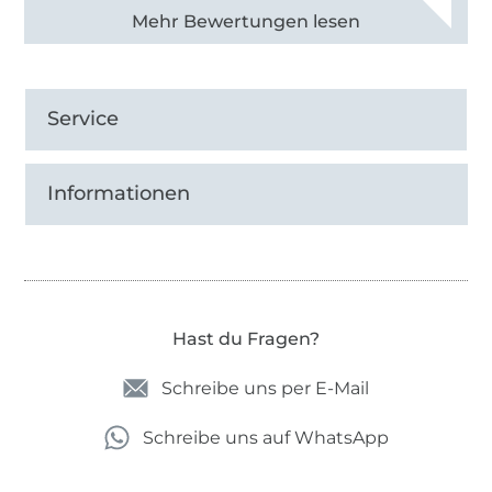
Alle 83013 Bewertungen ansehen
Service
Informationen
Hast du Fragen?
Schreibe uns per E-Mail
Schreibe uns auf WhatsApp