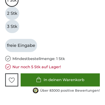
1 Stk
2 Stk
3 Stk
freie Eingabe
Mindestbestellmenge: 1 Stk
Nur noch 5 Stk auf Lager!
In deinen Warenkorb
Über 83000 positive Bewertungen!