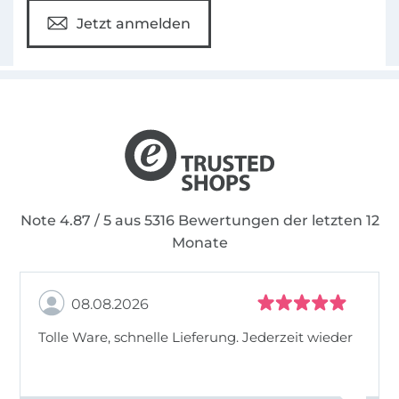
Jetzt anmelden
Note 4.87 / 5 aus 5316 Bewertungen der letzten 12
Monate
08.08.2026
Tolle Ware, schnelle Lieferung. Jederzeit wieder