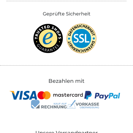
Geprüfte Sicherheit
Bezahlen mit
Unsere Versandpartner