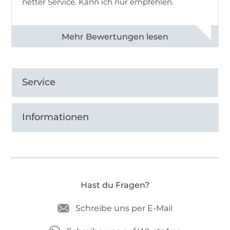
netter Service. Kann ich nur empfehlen.
Alle 82930 Bewertungen ansehen
Service
Informationen
Hast du Fragen?
Schreibe uns per E-Mail