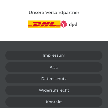
Unsere Versandpartner
In den deutschen Shop wechseln (aktuell gewählt
Impressum
AGB
Datenschutz
Widerrufsrecht
Kontakt