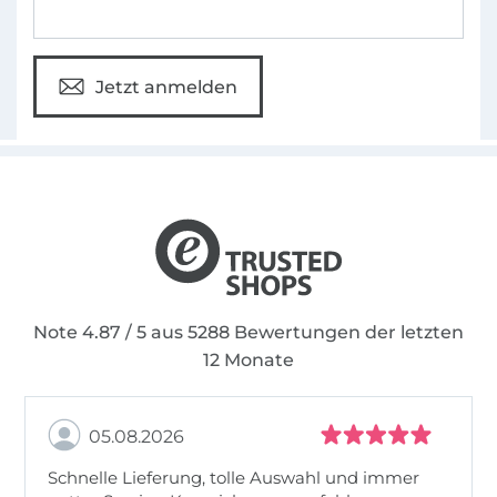
Jetzt anmelden
Note 4.87 / 5 aus 5288 Bewertungen der letzten
12 Monate
05.08.2026
Schnelle Lieferung, tolle Auswahl und immer