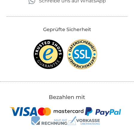
Schreibe uns auf WhatsApp
Geprüfte Sicherheit
Bezahlen mit