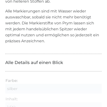
von helleren Stoffen ab.
Alle Markierungen sind mit Wasser wieder
auswaschbar, sobald sie nicht mehr benötigt
werden. Die Markierstifte von Prym lassen sich
mit jedem handelsüblichen Spitzer wieder
optimal nutzen und ermöglichen so jederzeit ein
präzises Anzeichnen.
Alle Details auf einen Blick
Farbe:
silber
Inhalt: