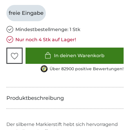
freie Eingabe
Mindestbestellmenge: 1 Stk
Nur noch 4 Stk auf Lager!
In deinen Warenkorb
Über 82900 positive Bewertungen!
Der silberne Markierstift hebt sich hervorragend