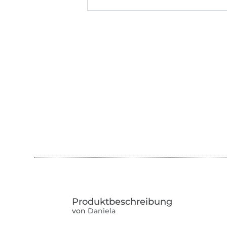
von
Daniela