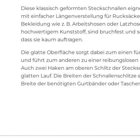
Diese klassisch geformten Steckschnallen eignen
mit einfacher Längenverstellung für Rucksäcke
Bekleidung wie z. B. Arbeitshosen oder Latzhos
hochwertigem Kunststoff, sind bruchfest und so
dass sie kaum auftragen.
Die glatte Oberfläche sorgt dabei zum einen f
und führt zum anderen zu einer reibungslosen
Auch zwei Haken am oberen Schlitz der Stecksc
glatten Lauf. Die Breiten der Schnallenschlitze
Breite der benötigten Gurtbänder oder Tasche