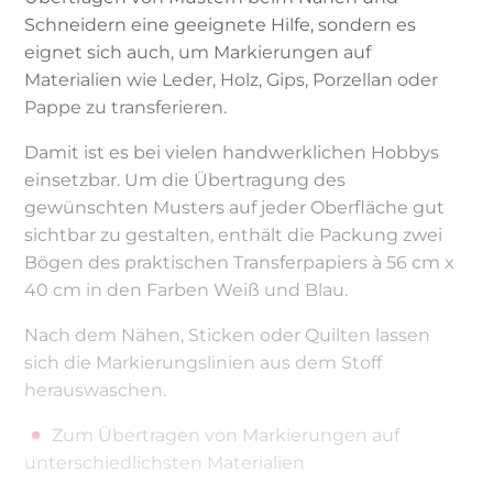
Schneidern eine geeignete Hilfe, sondern es
eignet sich auch, um Markierungen auf
Materialien wie Leder, Holz, Gips, Porzellan oder
Pappe zu transferieren.
Damit ist es bei vielen handwerklichen Hobbys
einsetzbar. Um die Übertragung des
gewünschten Musters auf jeder Oberfläche gut
sichtbar zu gestalten, enthält die Packung zwei
Bögen des praktischen Transferpapiers à 56 cm x
40 cm in den Farben Weiß und Blau.
Nach dem Nähen, Sticken oder Quilten lassen
sich die Markierungslinien aus dem Stoff
herauswaschen.
Zum Übertragen von Markierungen auf
unterschiedlichsten Materialien