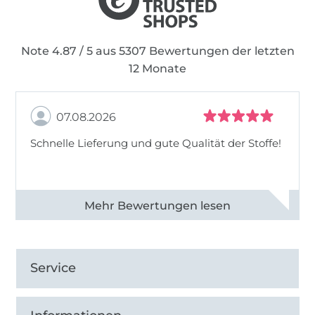
Note 4.87 / 5 aus 5307 Bewertungen der letzten
12 Monate
07.08.2026
Schnelle Lieferung und gute Qualität der Stoffe!
Alle 82968 Bewertungen ansehen
Service