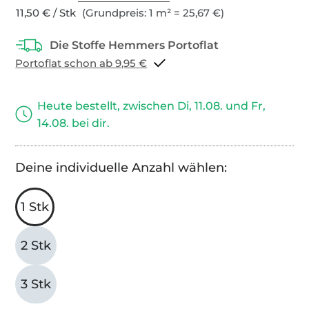
11,50 € / Stk
(Grundpreis: 1 m² = 25,67 €)
Portoflat schon ab 9,95 €
Heute bestellt, zwischen Di, 11.08. und Fr,
14.08. bei dir.
Deine individuelle Anzahl wählen:
1 Stk
2 Stk
3 Stk