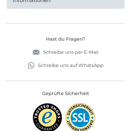
Informationen
Hast du Fragen?
Schreibe uns per E-Mail
Schreibe uns auf WhatsApp
Geprüfte Sicherheit