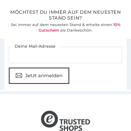
MÖCHTEST DU IMMER AUF DEM NEUESTEN
STAND SEIN?
Sei immer auf dem neuesten Stand & erhalte einen
10%
Gutschein
als Dankeschön.
Für den Stoffe Hemmers Newsletter anmelden
Deine Mail-Adresse
Jetzt anmelden