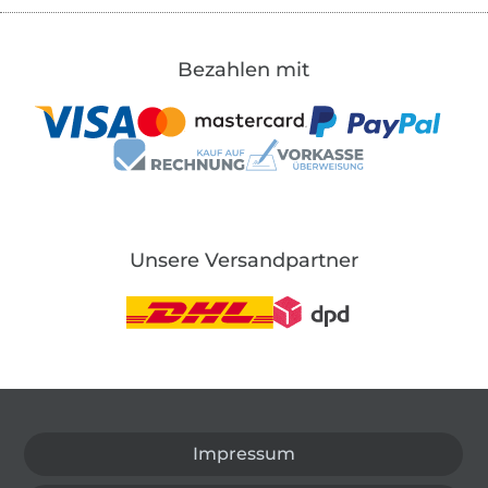
Bezahlen mit
Unsere Versandpartner
In den deutschen Shop wechseln (aktuell gewählt
Impressum