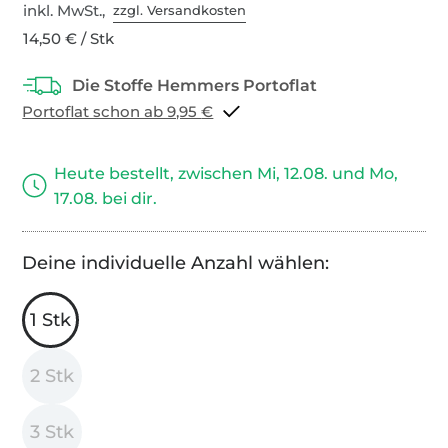
inkl. MwSt.,
zzgl. Versandkosten
14,50 € / Stk
Portoflat schon ab 9,95 €
Heute bestellt, zwischen Mi, 12.08. und Mo,
17.08. bei dir.
Deine individuelle Anzahl wählen:
1 Stk
2 Stk
3 Stk