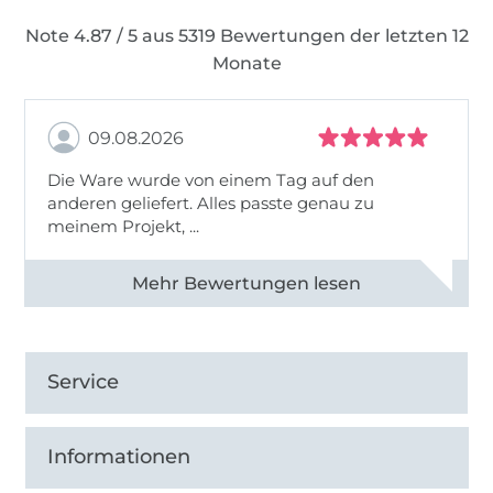
Note 4.87 / 5 aus 5319 Bewertungen der letzten 12
Monate
09.08.2026
Die Ware wurde von einem Tag auf den
anderen geliefert. Alles passte genau zu
meinem Projekt, ...
Alle 83031 Bewertungen ansehen
Service
Informationen