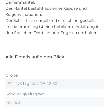
Damenmantel.
Der Mantel besteht aus einer Kapuze und
Kragenvariationen.
Der Schnitt ist schnell und einfach hergestellt.
Im Lieferumfang ist eine bebilderte Anleitung in
den Sprachen Deutsch und Englisch enthalten.
Alle Details auf einen Blick
Größe:
ZZ = US Lrg-Xxl / DE 42-50
Schwierigkeitsgrad:
einfach