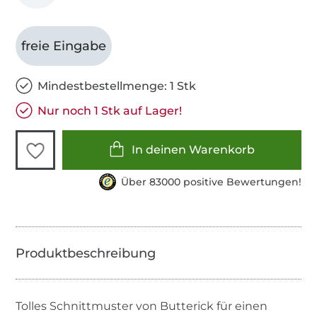
freie Eingabe
Mindestbestellmenge: 1 Stk
Nur noch 1 Stk auf Lager!
In deinen Warenkorb
Über 83000 positive Bewertungen!
Tolles Schnittmuster von Butterick für einen