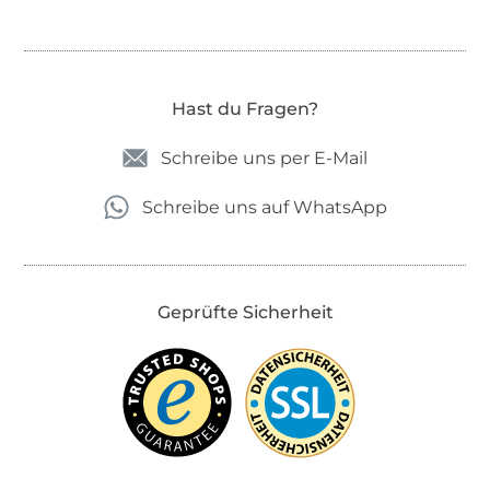
Hast du Fragen?
Schreibe uns per E-Mail
Schreibe uns auf WhatsApp
Geprüfte Sicherheit