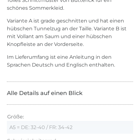
Tolles Schnittmuster von Butterick für ein
schönes Sommerkleid.
Variante A ist grade geschnitten und hat einen
hübschen Tunnelzug an der Taille. Variante B ist
mit Vollant am Saum und einer hübschen
Knopfleiste an der Vorderseite.
Im Lieferumfang ist eine Anleitung in den
Sprachen Deutsch und Englisch enthalten.
Alle Details auf einen Blick
Größe:
A5 = DE: 32-40 / FR: 34-42