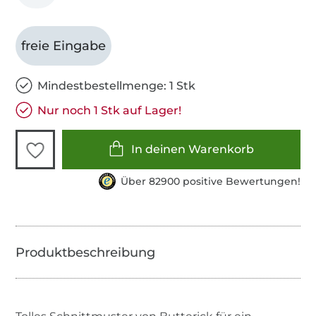
freie Eingabe
Mindestbestellmenge: 1 Stk
Nur noch 1 Stk auf Lager!
In deinen Warenkorb
Über 82900 positive Bewertungen!