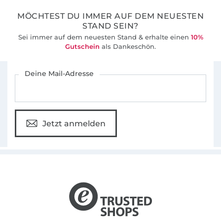
MÖCHTEST DU IMMER AUF DEM NEUESTEN
STAND SEIN?
Sei immer auf dem neuesten Stand & erhalte einen
10%
Gutschein
als Dankeschön.
Für den Stoffe Hemmers Newsletter anmelden
Deine Mail-Adresse
Jetzt anmelden