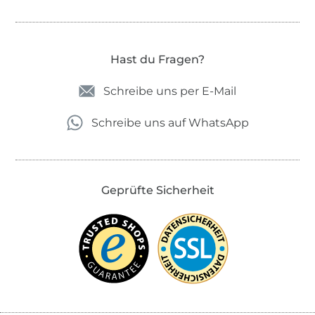
Hast du Fragen?
Schreibe uns per E-Mail
Schreibe uns auf WhatsApp
Geprüfte Sicherheit