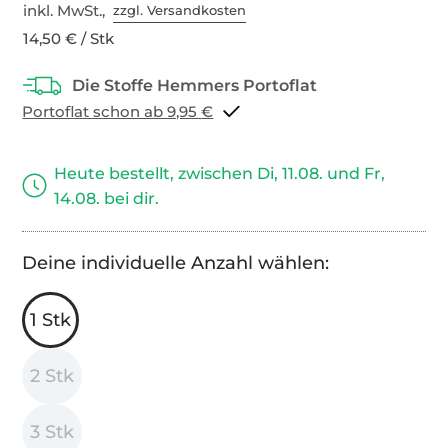
inkl. MwSt.,
zzgl. Versandkosten
14,50 € / Stk
Portoflat schon ab 9,95 €
Heute bestellt, zwischen Di, 11.08. und Fr,
14.08. bei dir.
Deine individuelle Anzahl wählen:
1 Stk
2 Stk
3 Stk