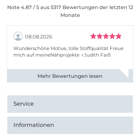
Note 4.87 / 5 aus 5317 Bewertungen der letzten 12
Monate
08.08.2026
Wunderschöne Motive, tolle Stoffqualität Freue
mich auf meineNähprojekte ♀Judith Faiß
Alle 82990 Bewertungen ansehen
Service
Informationen