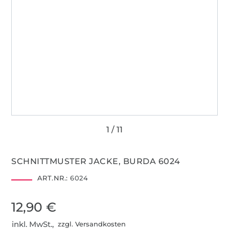
SCHNITTMUSTER JACKE, BURDA 6024
ART.NR.:
6024
12,90 €
inkl. MwSt.,
zzgl. Versandkosten