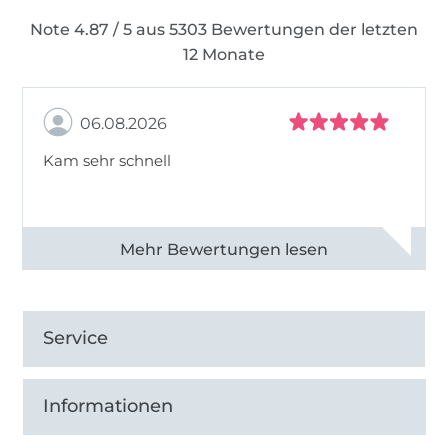
Note 4.87 / 5 aus 5303 Bewertungen der letzten
12 Monate
06.08.2026
Kam sehr schnell
Alle 82950 Bewertungen ansehen
Service
Informationen