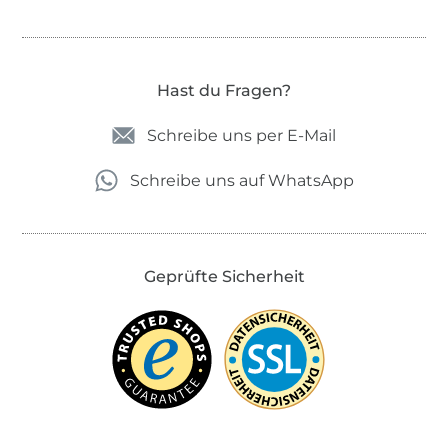
Hast du Fragen?
Schreibe uns per E-Mail
Schreibe uns auf WhatsApp
Geprüfte Sicherheit