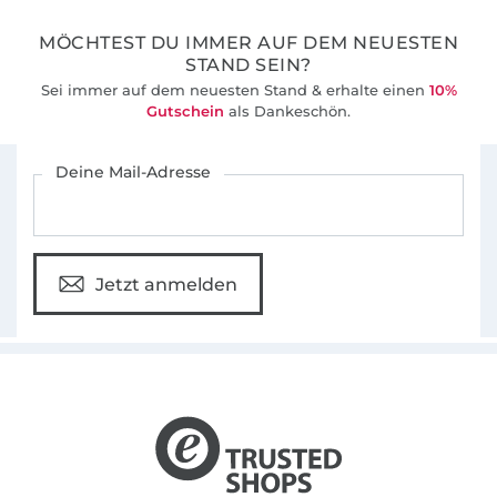
MÖCHTEST DU IMMER AUF DEM NEUESTEN
STAND SEIN?
Sei immer auf dem neuesten Stand & erhalte einen
10%
Gutschein
als Dankeschön.
Für den Stoffe Hemmers Newsletter anmelden
Deine Mail-Adresse
Jetzt anmelden