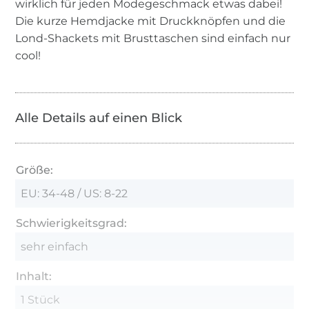
wirklich für jeden Modegeschmack etwas dabei!
Die kurze Hemdjacke mit Druckknöpfen und die
Lond-Shackets mit Brusttaschen sind einfach nur
cool!
Alle Details auf einen Blick
Größe:
EU: 34-48 / US: 8-22
Schwierigkeitsgrad:
sehr einfach
Inhalt:
1 Stück