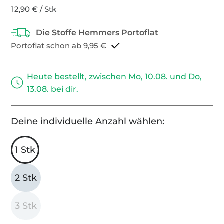
12,90 € / Stk
Portoflat schon ab 9,95 €
Heute bestellt, zwischen Mo, 10.08. und Do,
13.08. bei dir.
Deine individuelle Anzahl wählen:
1 Stk
2 Stk
3 Stk