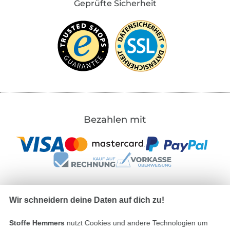
Geprüfte Sicherheit
Bezahlen mit
Wir schneidern deine Daten auf dich zu!
Unsere Versandpartner
Stoffe Hemmers
nutzt Cookies und andere Technologien um