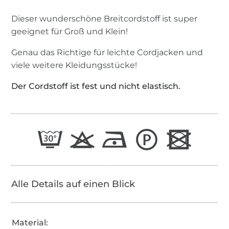
Dieser wunderschöne Breitcordstoff ist super
geeignet für Groß und Klein!
Genau das Richtige für leichte Cordjacken und
viele weitere Kleidungsstücke!
Der Cordstoff ist fest und nicht elastisch.
Alle Details auf einen Blick
Material: