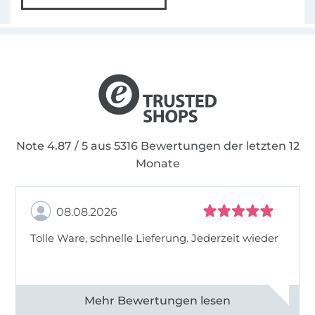
Note 4.87 / 5 aus 5316 Bewertungen der letzten 12
Monate
08.08.2026
Tolle Ware, schnelle Lieferung. Jederzeit wieder
Alle 83013 Bewertungen ansehen