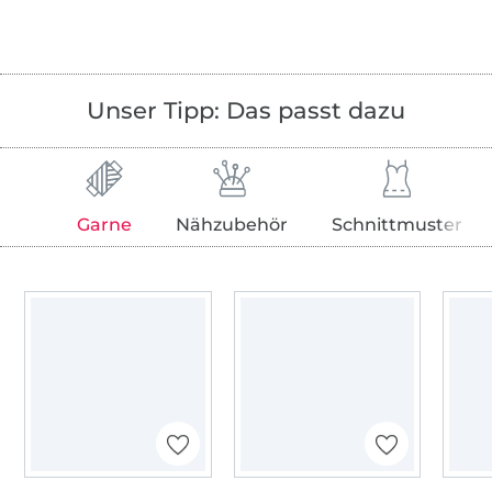
Unser Tipp: Das passt dazu
Garne
Nähzubehör
Schnittmuster