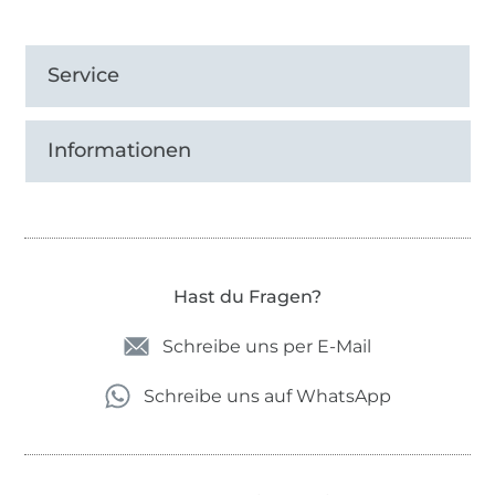
Service
Informationen
Hast du Fragen?
Schreibe uns per E-Mail
Schreibe uns auf WhatsApp