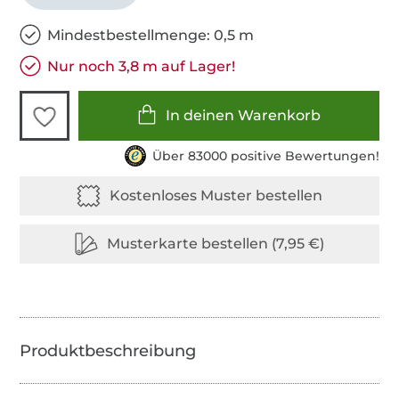
Mindestbestellmenge: 0,5 m
Nur noch 3,8 m auf Lager!
In deinen Warenkorb
Über 83000 positive Bewertungen!