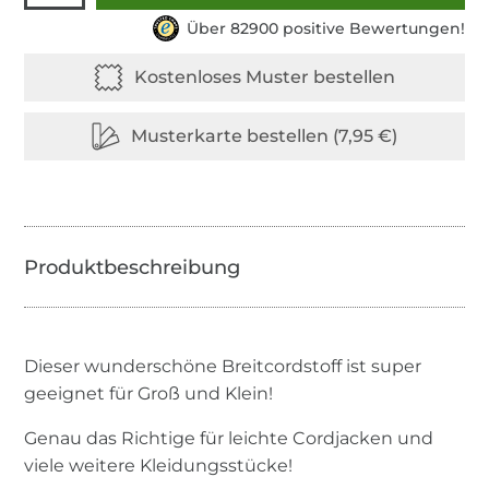
Über 82900 positive Bewertungen!
Dieser wunderschöne Breitcordstoff ist super
geeignet für Groß und Klein!
Genau das Richtige für leichte Cordjacken und
viele weitere Kleidungsstücke!