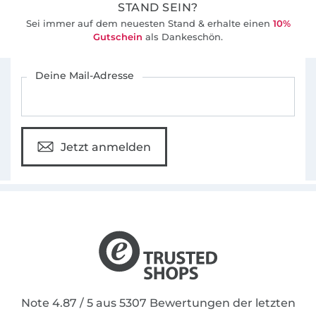
STAND SEIN?
Sei immer auf dem neuesten Stand & erhalte einen
10%
Gutschein
als Dankeschön.
Für den Stoffe Hemmers Newsletter anmelden
Deine Mail-Adresse
Jetzt anmelden
Note 4.87 / 5 aus 5307 Bewertungen der letzten