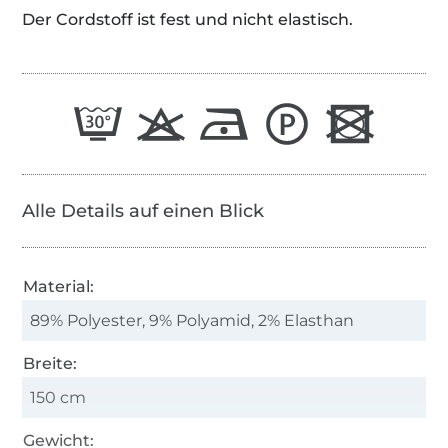
Der Cordstoff ist fest und nicht elastisch.
Alle Details auf einen Blick
Material:
89% Polyester, 9% Polyamid, 2% Elasthan
Breite:
150 cm
Gewicht: