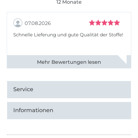
12 Monate
07.08.2026
Schnelle Lieferung und gute Qualität der Stoffe!
Alle 82968 Bewertungen ansehen
Service
Informationen