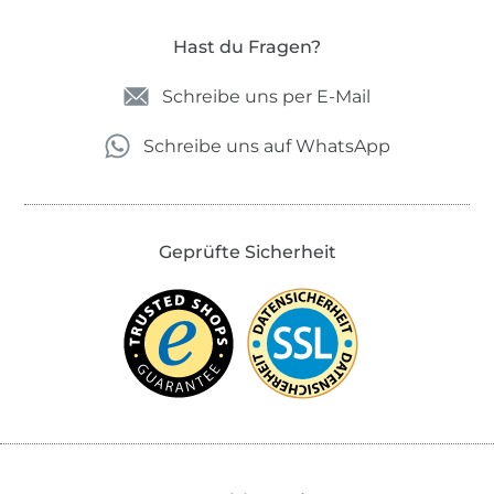
Hast du Fragen?
Schreibe uns per E-Mail
Schreibe uns auf WhatsApp
Geprüfte Sicherheit