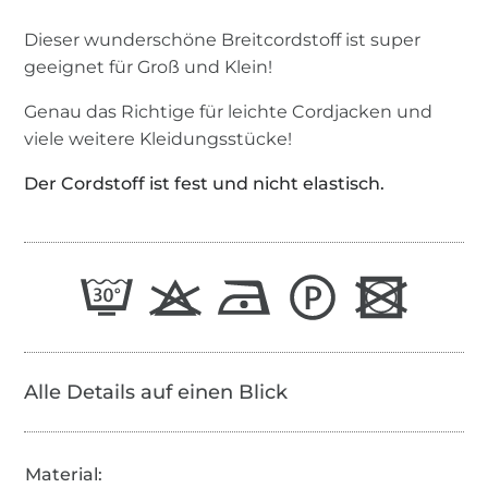
Dieser wunderschöne Breitcordstoff ist super
geeignet für Groß und Klein!
Genau das Richtige für leichte Cordjacken und
viele weitere Kleidungsstücke!
Der Cordstoff ist fest und nicht elastisch.
Alle Details auf einen Blick
Material: