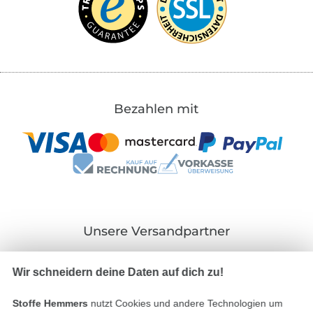
Bezahlen mit
Unsere Versandpartner
Wir schneidern deine Daten auf dich zu!
Stoffe Hemmers
nutzt Cookies und andere Technologien um