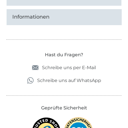
Informationen
Hast du Fragen?
Schreibe uns per E-Mail
Schreibe uns auf WhatsApp
Geprüfte Sicherheit