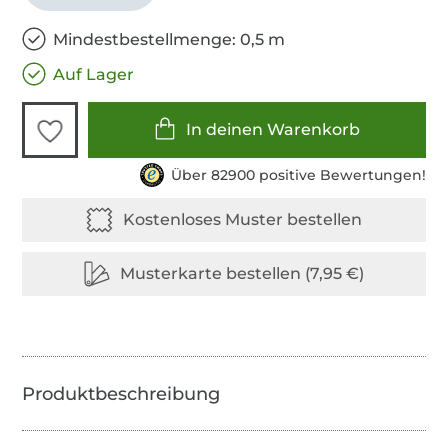
Mindestbestellmenge: 0,5 m
Auf Lager
In deinen Warenkorb
Über 82900 positive Bewertungen!