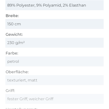
89% Polyester, 9% Polyamid, 2% Elasthan
Breite:
150 cm
Gewicht:
230 g/m²
Farbe:
petrol
Oberfläche:
texturiert, matt
Griff:
fester Griff, weicher Griff