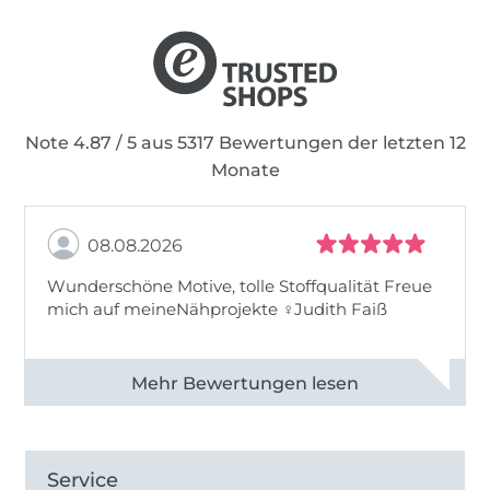
Note 4.87 / 5 aus 5317 Bewertungen der letzten 12
Monate
08.08.2026
Wunderschöne Motive, tolle Stoffqualität Freue
mich auf meineNähprojekte ♀Judith Faiß
Alle 82990 Bewertungen ansehen
Service