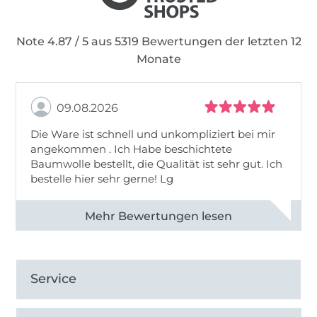
Note 4.87 / 5 aus 5319 Bewertungen der letzten 12
Monate
09.08.2026
Die Ware ist schnell und unkompliziert bei mir
angekommen . Ich Habe beschichtete
Baumwolle bestellt, die Qualität ist sehr gut. Ich
bestelle hier sehr gerne! Lg
Alle 83031 Bewertungen ansehen
Service