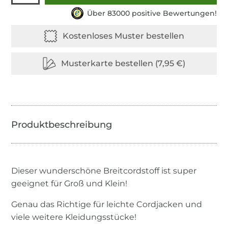
Über 83000 positive Bewertungen!
Dieser wunderschöne Breitcordstoff ist super
geeignet für Groß und Klein!
Genau das Richtige für leichte Cordjacken und
viele weitere Kleidungsstücke!