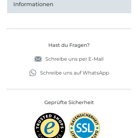
Informationen
Hast du Fragen?
Schreibe uns per E-Mail
Schreibe uns auf WhatsApp
Geprüfte Sicherheit