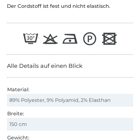
Der Cordstoff ist fest und nicht elastisch.
Alle Details auf einen Blick
Material:
89% Polyester, 9% Polyamid, 2% Elasthan
Breite:
150 cm
Gewicht: