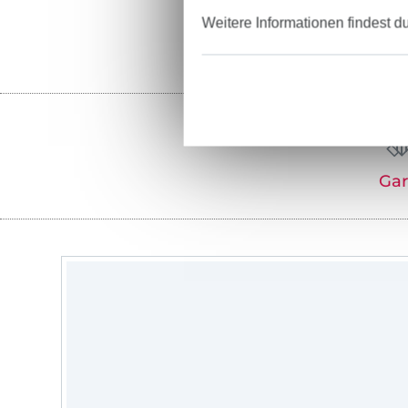
Weitere Informationen findest d
Ga