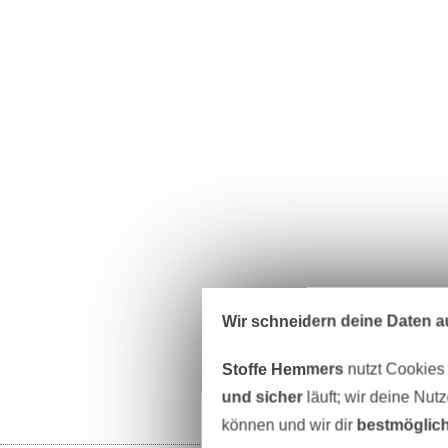
Wir schneidern deine Daten au
Stoffe Hemmers
nutzt Cookies
und sicher
läuft; wir deine Nut
können und wir dir
bestmöglich