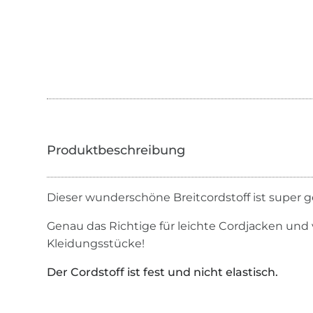
Dieser wunderschöne Breitcordstoff ist super g
Genau das Richtige für leichte Cordjacken und 
Kleidungsstücke!
Der Cordstoff ist fest und nicht elastisch.