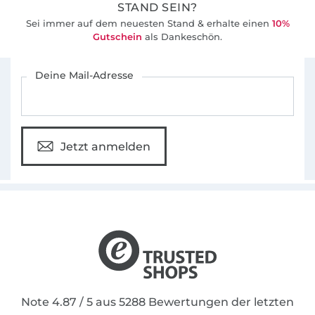
STAND SEIN?
Sei immer auf dem neuesten Stand & erhalte einen
10%
Gutschein
als Dankeschön.
Für den Stoffe Hemmers Newsletter anmelden
Deine Mail-Adresse
Jetzt anmelden
Note 4.87 / 5 aus 5288 Bewertungen der letzten