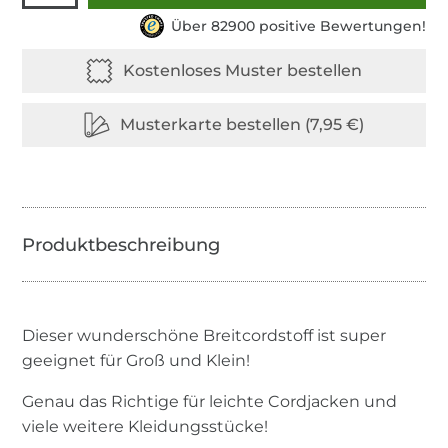
Über 82900 positive Bewertungen!
Dieser wunderschöne Breitcordstoff ist super
geeignet für Groß und Klein!
Genau das Richtige für leichte Cordjacken und
viele weitere Kleidungsstücke!