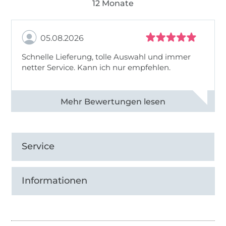
12 Monate
05.08.2026
Schnelle Lieferung, tolle Auswahl und immer
netter Service. Kann ich nur empfehlen.
Alle 82930 Bewertungen ansehen
Service
Informationen