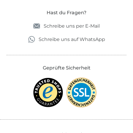
Hast du Fragen?
Schreibe uns per E-Mail
Schreibe uns auf WhatsApp
Geprüfte Sicherheit