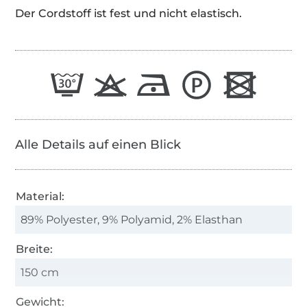
Der Cordstoff ist fest und nicht elastisch.
Alle Details auf einen Blick
Material:
89% Polyester, 9% Polyamid, 2% Elasthan
Breite:
150 cm
Gewicht: