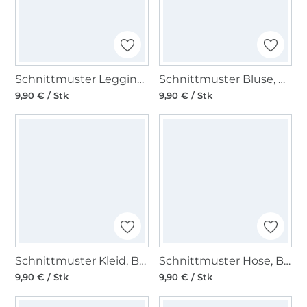
Schnittmuster Leggings, Burda 5850
Schnittmuster Bluse, Burda 5924
9,90 € / Stk
9,90 € / Stk
Schnittmuster Kleid, Burda 5907
Schnittmuster Hose, Burda 5898
9,90 € / Stk
9,90 € / Stk