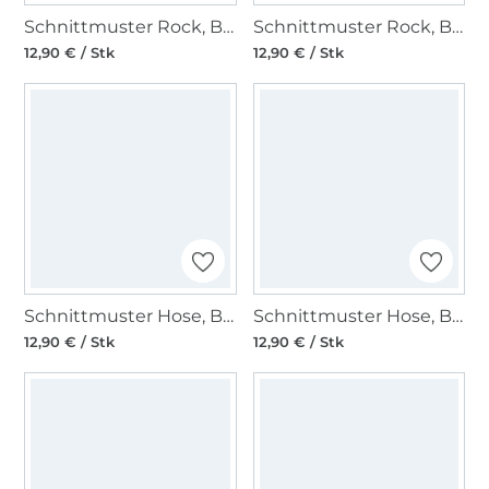
Schnittmuster Rock, Burda 6340
Schnittmuster Rock, Burda 6319
12,90 € / Stk
12,90 € / Stk
Schnittmuster Hose, Burda 6470
Schnittmuster Hose, Burda 9354
12,90 € / Stk
12,90 € / Stk