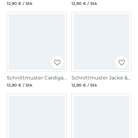
12,90 € / Stk
12,90 € / Stk
Schnittmuster Cardigan/Jacke, Burda 5667
Schnittmuster Jacke & Mantel, Burda 5647
12,90 € / Stk
12,90 € / Stk