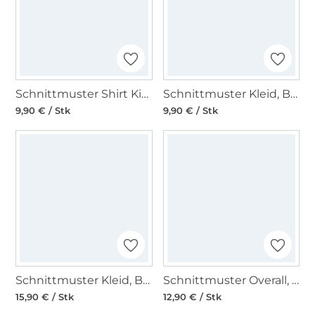
Schnittmuster Shirt Kids, Burda 9223
Schnittmuster Kleid, Burda 5829
9,90 € / Stk
9,90 € / Stk
Schnittmuster Kleid, Burda 5820
Schnittmuster Overall, Burda 5817
15,90 € / Stk
12,90 € / Stk