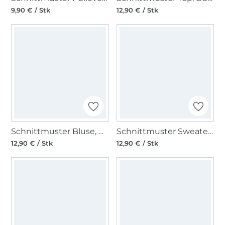
9,90 € / Stk
12,90 € / Stk
Schnittmuster Bluse, Burda 6278
Schnittmuster Sweater, Burda 6296
12,90 € / Stk
12,90 € / Stk