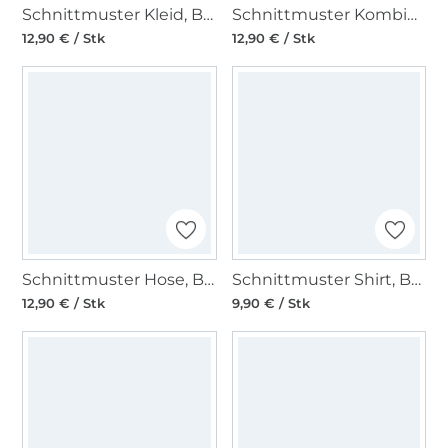
Schnittmuster Kleid, Burda 5948
Schnittmuster Kombination, Burda Kids 9250
12,90 € / Stk
12,90 € / Stk
Schnittmuster Hose, Burda 6035
Schnittmuster Shirt, Burda 6028
12,90 € / Stk
9,90 € / Stk