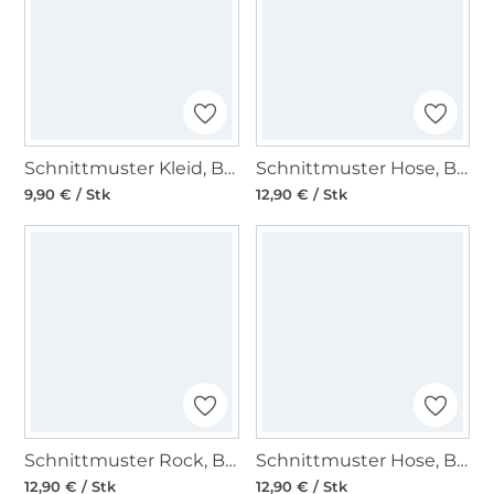
Schnittmuster Kleid, Burda 5708
Schnittmuster Hose, Burda 5707
9,90 € / Stk
12,90 € / Stk
Schnittmuster Rock, Burda 5690
Schnittmuster Hose, Burda 5751
12,90 € / Stk
12,90 € / Stk