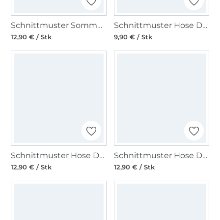
Schnittmuster Sommerkleid Burda 5719
Schnittmuster Hose Damen, Burda 5789
12,90 € / Stk
9,90 € / Stk
Schnittmuster Hose Damen, Burda 5778
Schnittmuster Hose Damen, Burda 5761
12,90 € / Stk
12,90 € / Stk