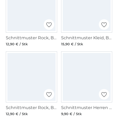
Schnittmuster Rock, Burda 6341
Schnittmuster Kleid, Burda 6821
12,90 € / Stk
15,90 € / Stk
Schnittmuster Rock, Burda 5643
Schnittmuster Herren Shirt, Burda 5641
12,90 € / Stk
9,90 € / Stk