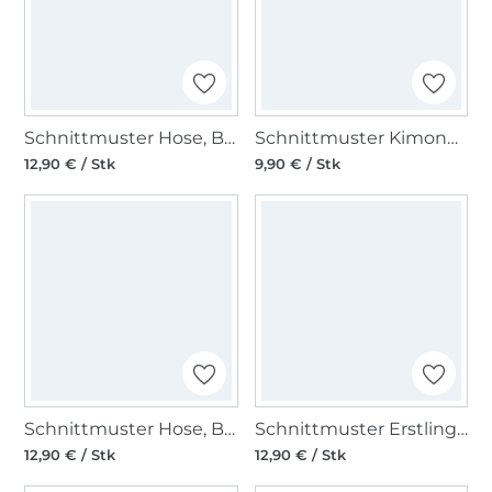
Schnittmuster Hose, Burda 6138
Schnittmuster Kimono, Burda 6161
12,90 € / Stk
9,90 € / Stk
Schnittmuster Hose, Burda 6218
Schnittmuster Erstlingsset, Burda Kids 9315
12,90 € / Stk
12,90 € / Stk