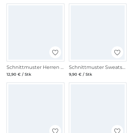
Schnittmuster Herren Kombination, Burda 5640
Schnittmuster Sweatshirts Herren, Burda 5682
12,90 € / Stk
9,90 € / Stk