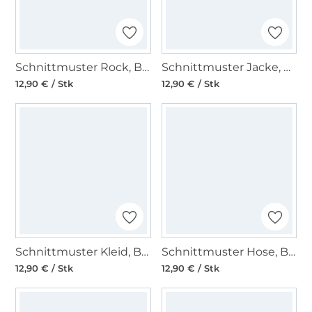
Schnittmuster Rock, Burda 6027
Schnittmuster Jacke, Burda 6090
12,90 € / Stk
12,90 € / Stk
Schnittmuster Kleid, Burda 6083
Schnittmuster Hose, Burda 6072
12,90 € / Stk
12,90 € / Stk