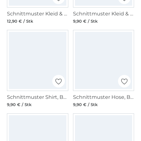
Schnittmuster Kleid & Bluse, Burda 5741
Schnittmuster Kleid & Top, Burda 5737
12,90 € / Stk
9,90 € / Stk
Schnittmuster Shirt, Burda 5831
Schnittmuster Hose, Burda 6008
9,90 € / Stk
9,90 € / Stk