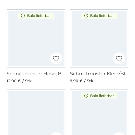
Bald lieferbar
Bald lieferbar
Schnittmuster Hose, Burda 6229
Schnittmuster Kleid/Bluse, Burda 5639
12,90 € / Stk
9,90 € / Stk
Bald lieferbar