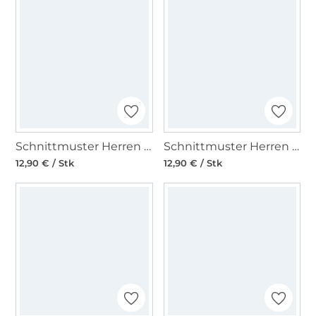
Schnittmuster Herren Hose, Burda 6350
Schnittmuster Herren Hemd, Burda 6349
12,90 € / Stk
12,90 € / Stk