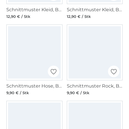
Schnittmuster Kleid, Burda 5810
Schnittmuster Kleid, Burda 5804
12,90 € / Stk
12,90 € / Stk
Schnittmuster Hose, Burda 5874
Schnittmuster Rock, Burda 5857
9,90 € / Stk
9,90 € / Stk