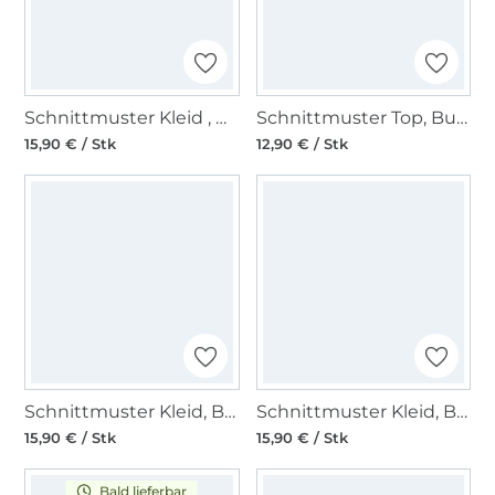
Schnittmuster Kleid , Hängerkleid , Top , Passe, Burda 6532
Schnittmuster Top, Burda 6501
15,90 € / Stk
12,90 € / Stk
Schnittmuster Kleid, Burda 6680
Schnittmuster Kleid, Burda 6628
15,90 € / Stk
15,90 € / Stk
Bald lieferbar