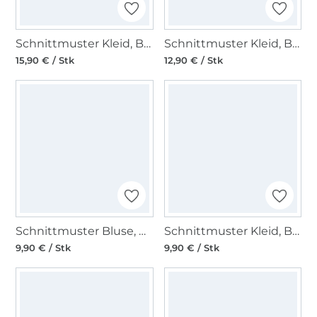
Schnittmuster Kleid, Burda 6496
Schnittmuster Kleid, Burda 6663
15,90 € / Stk
12,90 € / Stk
Schnittmuster Bluse, Burda 5887
Schnittmuster Kleid, Burda 6048
9,90 € / Stk
9,90 € / Stk