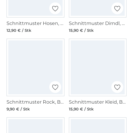
Schnittmuster Hosen, Burda 6250
Schnittmuster Dirndl, Burda 6268
12,90 € / Stk
15,90 € / Stk
Schnittmuster Rock, Burda 6252
Schnittmuster Kleid, Burda 6345
9,90 € / Stk
15,90 € / Stk