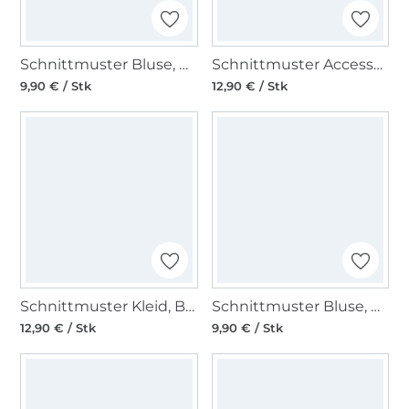
Schnittmuster Bluse, Burda 5646
Schnittmuster Accessoires, Burda 5634
9,90 € / Stk
12,90 € / Stk
Schnittmuster Kleid, Burda 5628
Schnittmuster Bluse, Burda 5709
12,90 € / Stk
9,90 € / Stk