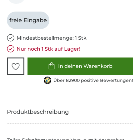
freie Eingabe
Mindestbestellmenge: 1 Stk
Nur noch 1 Stk auf Lager!
In deinen Warenkorb
Über 82900 positive Bewertungen!