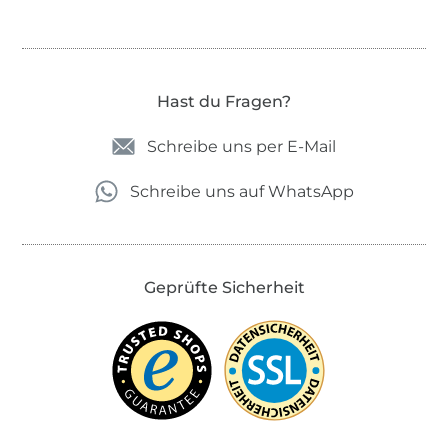
Hast du Fragen?
Schreibe uns per E-Mail
Schreibe uns auf WhatsApp
Geprüfte Sicherheit