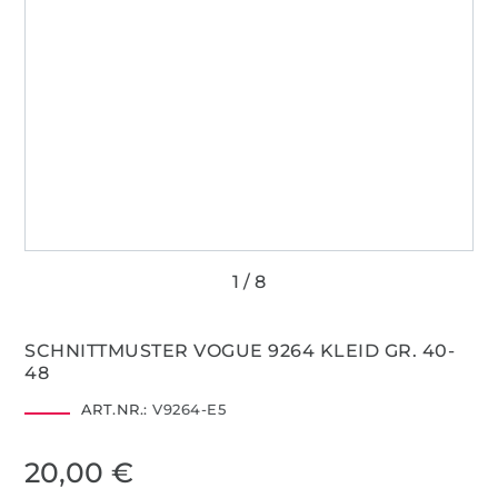
SCHNITTMUSTER VOGUE 9264 KLEID GR. 40-
48
ART.NR.:
V9264-E5
20,00 €