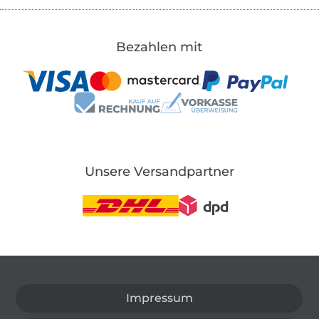
Bezahlen mit
Unsere Versandpartner
In den deutschen Shop wechseln (aktuell gewählt
Impressum