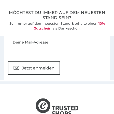
MÖCHTEST DU IMMER AUF DEM NEUESTEN
STAND SEIN?
Sei immer auf dem neuesten Stand & erhalte einen
10%
Gutschein
als Dankeschön.
Für den Stoffe Hemmers Newsletter anmelden
Deine Mail-Adresse
Jetzt anmelden