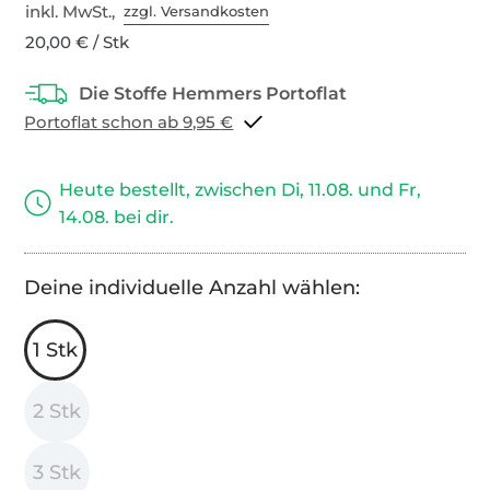
inkl. MwSt.,
zzgl. Versandkosten
20,00 € / Stk
Portoflat schon ab 9,95 €
Heute bestellt, zwischen Di, 11.08. und Fr,
14.08. bei dir.
Deine individuelle Anzahl wählen:
1 Stk
2 Stk
3 Stk