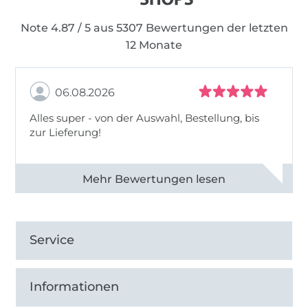
Note 4.87 / 5 aus 5307 Bewertungen der letzten
12 Monate
06.08.2026
Alles super - von der Auswahl, Bestellung, bis
zur Lieferung!
Alle 82968 Bewertungen ansehen
Service
Informationen