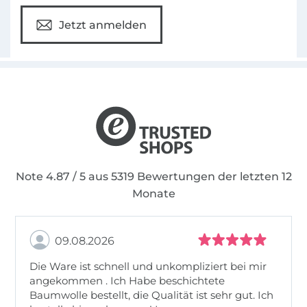
Jetzt anmelden
Note 4.87 / 5 aus 5319 Bewertungen der letzten 12
Monate
09.08.2026
Die Ware ist schnell und unkompliziert bei mir
angekommen . Ich Habe beschichtete
Baumwolle bestellt, die Qualität ist sehr gut. Ich