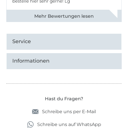
bestelle hier sehr gerne! Lg
Alle 83031 Bewertungen ansehen
Service
Informationen
Hast du Fragen?
Schreibe uns per E-Mail
Schreibe uns auf WhatsApp