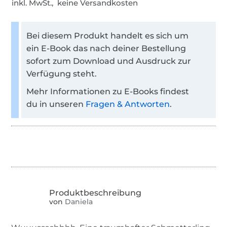
inkl. MwSt., keine Versandkosten
Bei diesem Produkt handelt es sich um
ein E-Book das nach deiner Bestellung
sofort zum Download und Ausdruck zur
Verfügung steht.
Mehr Informationen zu E-Books findest
du in unseren
Fragen & Antworten
.
von
Daniela