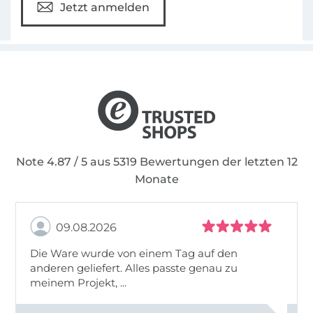
Jetzt anmelden
Note 4.87 / 5 aus 5319 Bewertungen der letzten 12
Monate
09.08.2026
Die Ware wurde von einem Tag auf den
anderen geliefert. Alles passte genau zu
meinem Projekt, ...