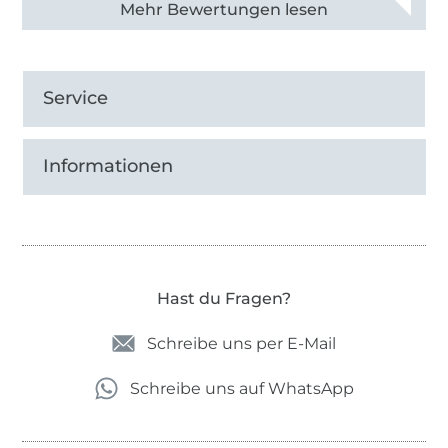
Alle 83031 Bewertungen ansehen
Service
Informationen
Hast du Fragen?
Schreibe uns per E-Mail
Schreibe uns auf WhatsApp