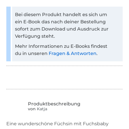
Bei diesem Produkt handelt es sich um
ein E-Book das nach deiner Bestellung
sofort zum Download und Ausdruck zur
Verfügung steht.
Mehr Informationen zu E-Books findest
du in unseren
Fragen & Antworten
.
von
Katja
Eine wunderschöne Füchsin mit Fuchsbaby