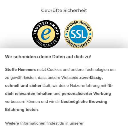
Geprüfte Sicherheit
Wir schneidern deine Daten auf dich zu!
Stoffe Hemmers
nutzt Cookies und andere Technologien um
Bezahlen mit
zu gewährleisten, dass unsere Webseite
zuverlässig,
schnell und sicher
läuft; wir deine Nutzererfahrung mit
für
dich relevanten Inhalten
und
personalisierter Werbung
verbessern können und wir dir
bestmögliche Browsing-
Erfahrung bieten
.
Weitere Informationen findest du in unserer
Unsere Versandpartner