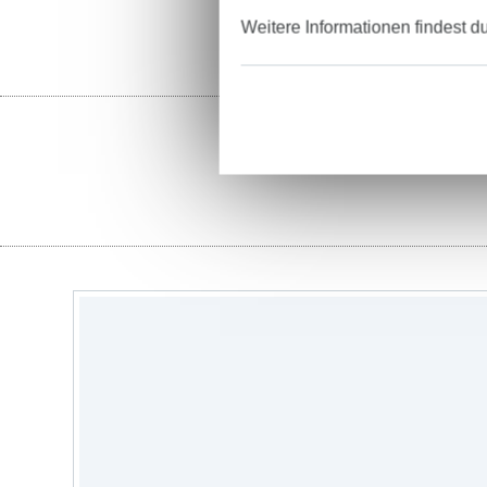
Weitere Informationen findest d