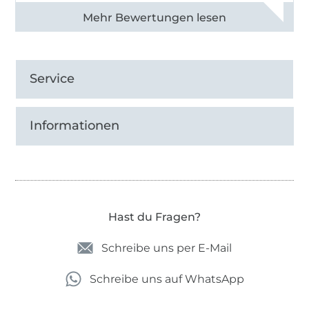
Alle 82950 Bewertungen ansehen
Service
Informationen
Hast du Fragen?
Schreibe uns per E-Mail
Schreibe uns auf WhatsApp