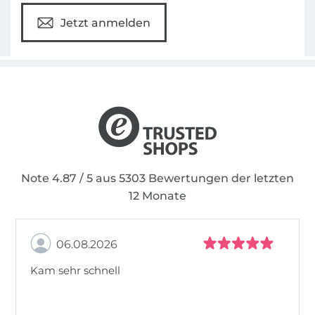
Jetzt anmelden
Note 4.87 / 5 aus 5303 Bewertungen der letzten
12 Monate
06.08.2026
Kam sehr schnell