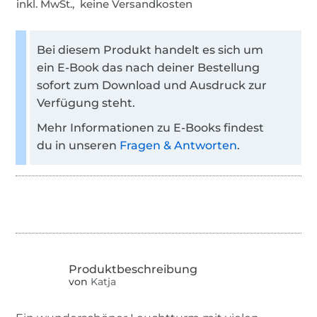
inkl. MwSt., keine Versandkosten
Bei diesem Produkt handelt es sich um
ein E-Book das nach deiner Bestellung
sofort zum Download und Ausdruck zur
Verfügung steht.
Mehr Informationen zu E-Books findest
du in unseren
Fragen & Antworten
.
von
Katja