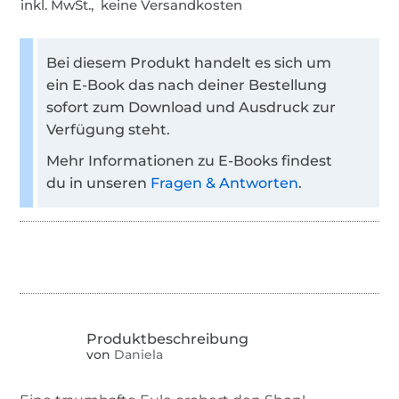
inkl. MwSt., keine Versandkosten
Bei diesem Produkt handelt es sich um
ein E-Book das nach deiner Bestellung
sofort zum Download und Ausdruck zur
Verfügung steht.
Mehr Informationen zu E-Books findest
du in unseren
Fragen & Antworten
.
von
Daniela