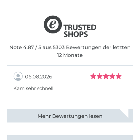
Note 4.87 / 5 aus 5303 Bewertungen der letzten
12 Monate
06.08.2026
Kam sehr schnell
Alle 82950 Bewertungen ansehen