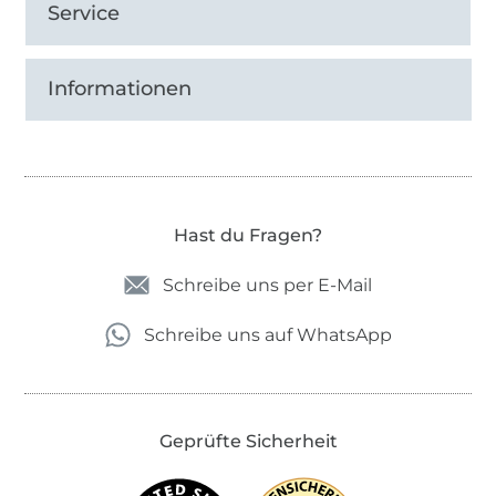
Service
Informationen
Hast du Fragen?
Schreibe uns per E-Mail
Schreibe uns auf WhatsApp
Geprüfte Sicherheit