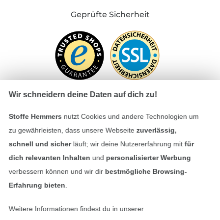
Geprüfte Sicherheit
Wir schneidern deine Daten auf dich zu!
Stoffe Hemmers
nutzt Cookies und andere Technologien um
Bezahlen mit
zu gewährleisten, dass unsere Webseite
zuverlässig,
schnell und sicher
läuft; wir deine Nutzererfahrung mit
für
dich relevanten Inhalten
und
personalisierter Werbung
verbessern können und wir dir
bestmögliche Browsing-
Erfahrung bieten
.
Weitere Informationen findest du in unserer
Unsere Versandpartner