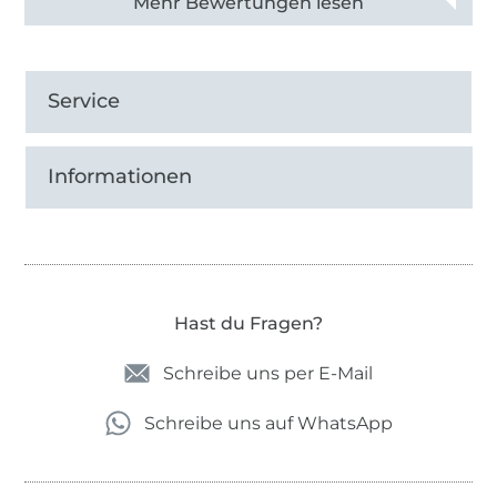
Alle 82968 Bewertungen ansehen
Service
Informationen
Hast du Fragen?
Schreibe uns per E-Mail
Schreibe uns auf WhatsApp