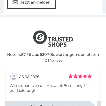
Jetzt anmelden
Note 4.87 / 5 aus 5307 Bewertungen der letzten
12 Monate
06.08.2026
Alles super - von der Auswahl, Bestellung, bis
zur Lieferung!