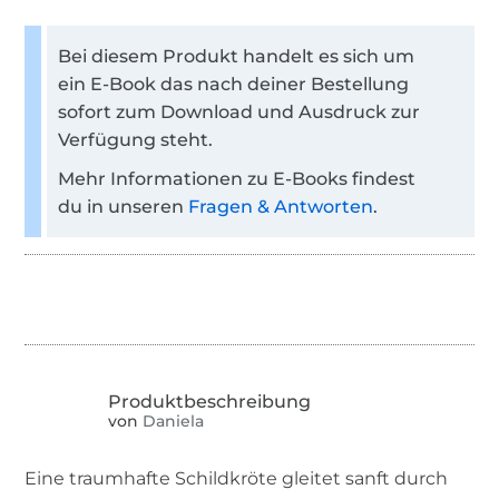
Bei diesem Produkt handelt es sich um
ein E-Book das nach deiner Bestellung
sofort zum Download und Ausdruck zur
Verfügung steht.
Mehr Informationen zu E-Books findest
du in unseren
Fragen & Antworten
.
von
Daniela
Eine traumhafte Schildkröte gleitet sanft durch