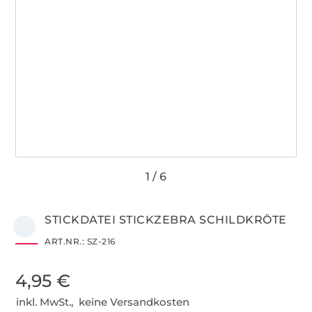
STICKDATEI STICKZEBRA SCHILDKRÖTE
ART.NR.:
SZ-216
4,95 €
inkl. MwSt., keine Versandkosten