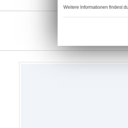
Weitere Informationen findest d