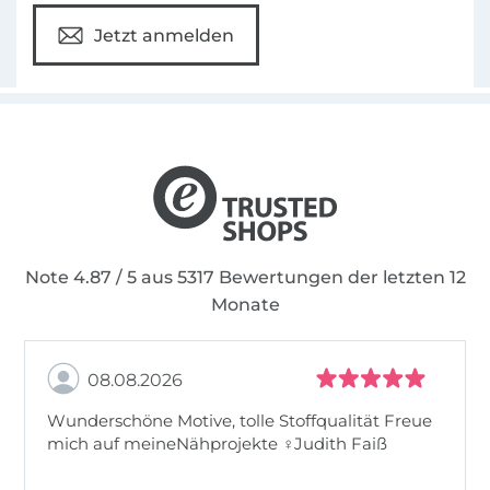
Jetzt anmelden
Note 4.87 / 5 aus 5317 Bewertungen der letzten 12
Monate
08.08.2026
Wunderschöne Motive, tolle Stoffqualität Freue
mich auf meineNähprojekte ♀Judith Faiß