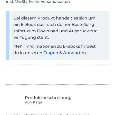
inkl. MwSt., keine Versandkosten
Bei diesem Produkt handelt es sich um
ein E-Book das nach deiner Bestellung
sofort zum Download und Ausdruck zur
Verfügung steht.
Mehr Informationen zu E-Books findest
du in unseren
Fragen & Antworten
.
von
Katja