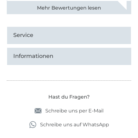
Alle 82990 Bewertungen ansehen
Service
Informationen
Hast du Fragen?
Schreibe uns per E-Mail
Schreibe uns auf WhatsApp