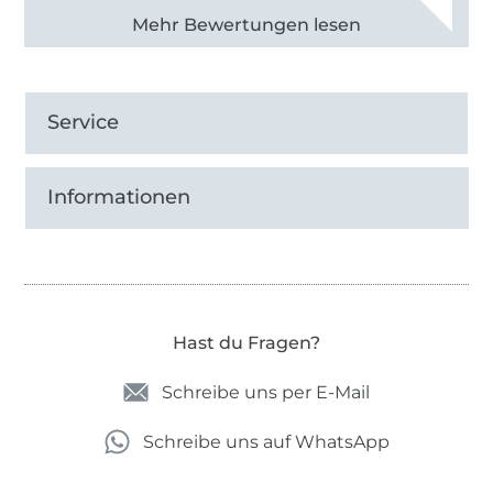
Alle 82950 Bewertungen ansehen
Service
Informationen
Hast du Fragen?
Schreibe uns per E-Mail
Schreibe uns auf WhatsApp