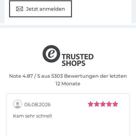
Jetzt anmelden
Note 4.87 / 5 aus 5303 Bewertungen der letzten
12 Monate
06.08.2026
Kam sehr schnell