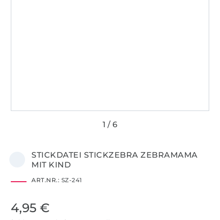
STICKDATEI STICKZEBRA ZEBRAMAMA
MIT KIND
ART.NR.:
SZ-241
4,95 €