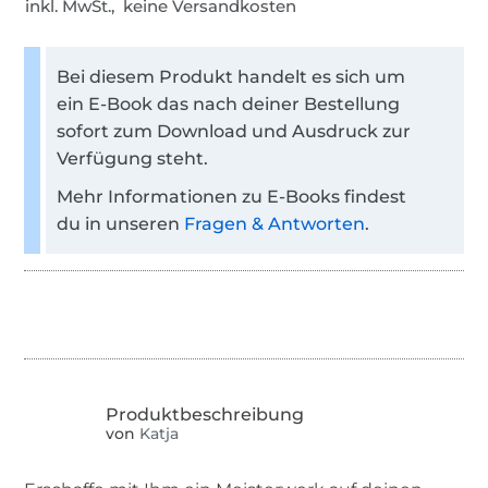
inkl. MwSt., keine Versandkosten
Bei diesem Produkt handelt es sich um
ein E-Book das nach deiner Bestellung
sofort zum Download und Ausdruck zur
Verfügung steht.
Mehr Informationen zu E-Books findest
du in unseren
Fragen & Antworten
.
von
Katja