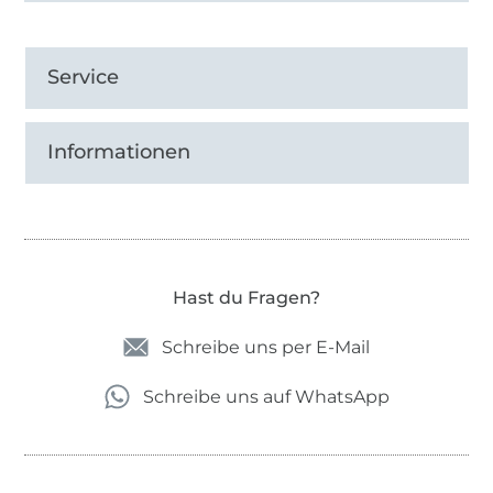
Service
Informationen
Hast du Fragen?
Schreibe uns per E-Mail
Schreibe uns auf WhatsApp