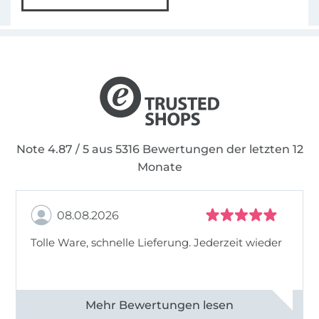
Note 4.87 / 5 aus 5316 Bewertungen der letzten 12
Monate
08.08.2026
Tolle Ware, schnelle Lieferung. Jederzeit wieder
Alle 83013 Bewertungen ansehen