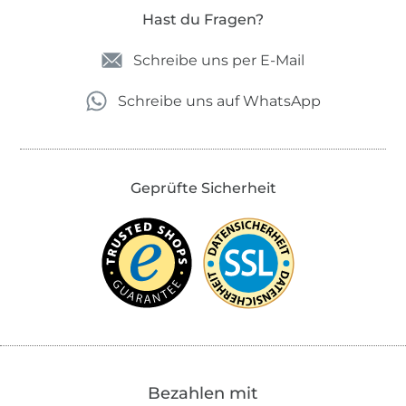
Hast du Fragen?
Schreibe uns per E-Mail
Schreibe uns auf WhatsApp
Geprüfte Sicherheit
Bezahlen mit