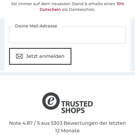
Sei immer auf dem neuesten Stand & erhalte einen
10%
Gutschein
als Dankeschön.
Für den Stoffe Hemmers Newsletter anmelden
Deine Mail-Adresse
Jetzt anmelden
Note 4.87 / 5 aus 5303 Bewertungen der letzten
12 Monate