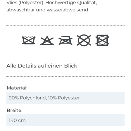
Vlies (Polyester). Hochwertige Qualität,
abwaschbar und wasserabweisend.
Alle Details auf einen Blick
Material:
90% Polychlorid, 10% Polyester
Breite:
140 cm