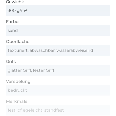
Gewicht:
300 g/m²
Farbe:
sand
Oberfläche:
texturiert, abwaschbar, wasserabweisend
Griff:
glatter Griff, fester Griff
Veredelung:
bedruckt
Merkmale:
fest, pflegeleicht, standfest