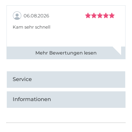
06.08.2026
Kam sehr schnell
Alle 82950 Bewertungen ansehen
Service
Informationen