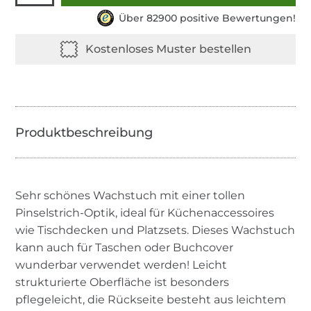
Über 82900 positive Bewertungen!
Sehr schönes Wachstuch mit einer tollen
Pinselstrich-Optik, ideal für Küchenaccessoires
wie Tischdecken und Platzsets. Dieses Wachstuch
kann auch für Taschen oder Buchcover
wunderbar verwendet werden! Leicht
strukturierte Oberfläche ist besonders
pflegeleicht, die Rückseite besteht aus leichtem