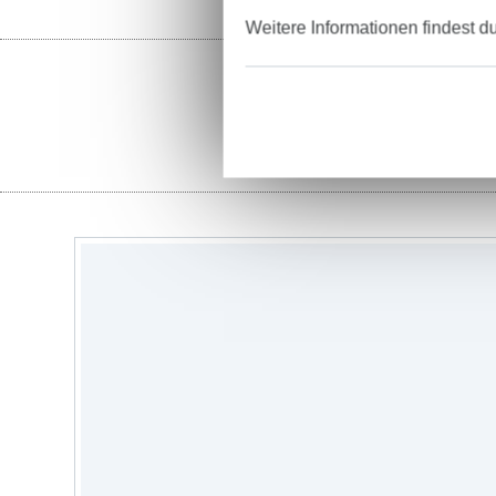
Weitere Informationen findest d
St