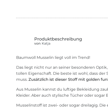
von
Katja
Baumwoll Musselin liegt voll im Trend!
Das liegt nicht nur an seiner besonderen Optik
tollen Eigenschaft. Die beste ist wohl, dass der
muss.
Zusätzlich ist dieser Stoff mit golden f
Aus Musselin kannst du luftige Bekleidung zau
Kleider. Aber auch stylische Tücher oder sogar 
Musselinstoff ist zwei- oder sogar dreilagig. Di