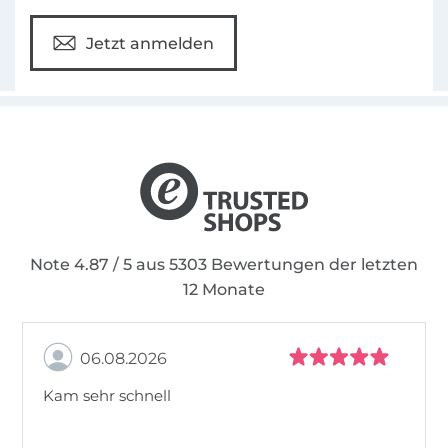
Jetzt anmelden
Note 4.87 / 5 aus 5303 Bewertungen der letzten
12 Monate
06.08.2026
Kam sehr schnell