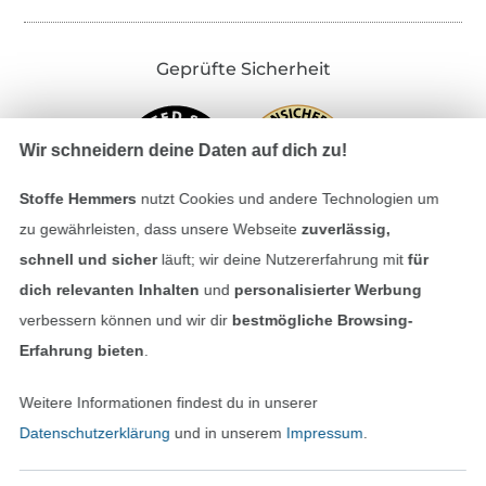
Geprüfte Sicherheit
Wir schneidern deine Daten auf dich zu!
Stoffe Hemmers
nutzt Cookies und andere Technologien um
zu gewährleisten, dass unsere Webseite
zuverlässig,
schnell und sicher
läuft; wir deine Nutzererfahrung mit
für
dich relevanten Inhalten
und
personalisierter Werbung
Bezahlen mit
verbessern können und wir dir
bestmögliche Browsing-
Erfahrung bieten
.
Weitere Informationen findest du in unserer
Datenschutzerklärung
und in unserem
Impressum
.