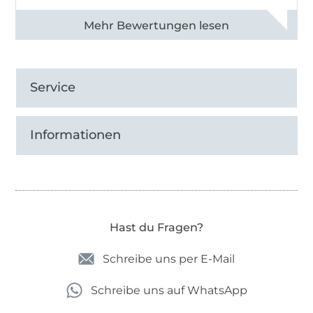
Alle 82950 Bewertungen ansehen
Service
Informationen
Hast du Fragen?
Schreibe uns per E-Mail
Schreibe uns auf WhatsApp