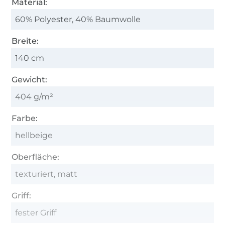
Material:
60% Polyester, 40% Baumwolle
Breite:
140 cm
Gewicht:
404 g/m²
Farbe:
hellbeige
Oberfläche:
texturiert, matt
Griff:
fester Griff