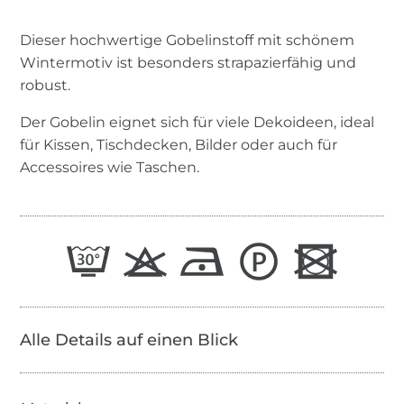
Dieser hochwertige Gobelinstoff mit schönem
Wintermotiv ist besonders strapazierfähig und
robust.
Der Gobelin eignet sich für viele Dekoideen, ideal
für Kissen, Tischdecken, Bilder oder auch für
Accessoires wie Taschen.
Alle Details auf einen Blick