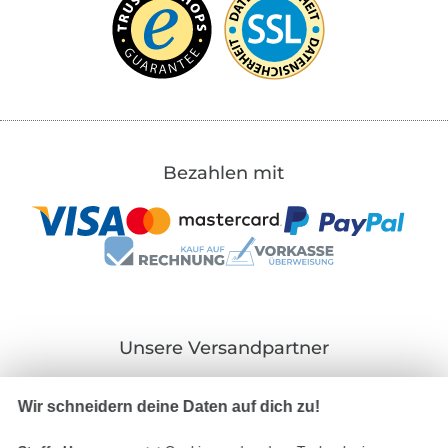
Bezahlen mit
Unsere Versandpartner
Wir schneidern deine Daten auf dich zu!