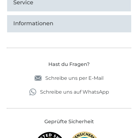
Service
Informationen
Hast du Fragen?
Schreibe uns per E-Mail
Schreibe uns auf WhatsApp
Geprüfte Sicherheit