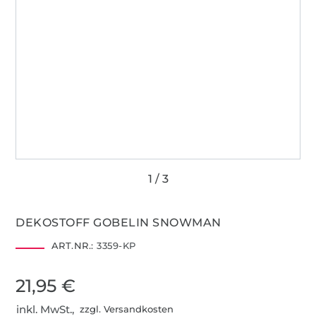
DEKOSTOFF GOBELIN SNOWMAN
ART.NR.:
3359-KP
21,95 €
inkl. MwSt.,
zzgl. Versandkosten