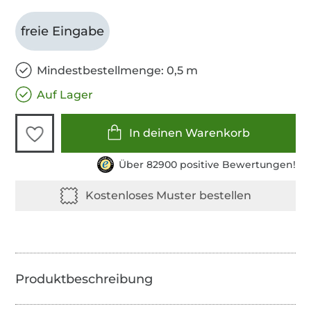
freie Eingabe
Mindestbestellmenge: 0,5 m
Auf Lager
In deinen Warenkorb
Über 82900 positive Bewertungen!