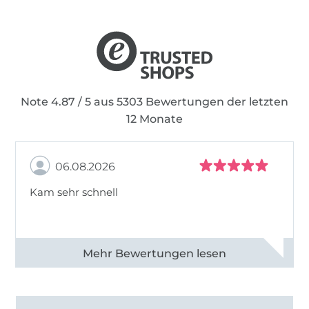
Note 4.87 / 5 aus 5303 Bewertungen der letzten
12 Monate
06.08.2026
Kam sehr schnell
Alle 82950 Bewertungen ansehen