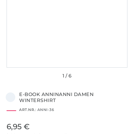
E-BOOK ANNINANNI DAMEN
WINTERSHIRT
ART.NR.:
ANNI-36
6,95 €