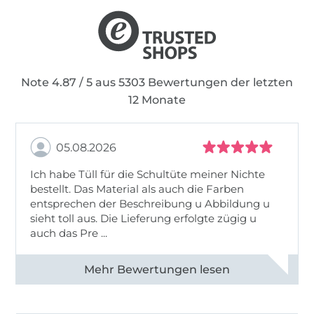
Note 4.87 / 5 aus 5303 Bewertungen der letzten
12 Monate
05.08.2026
Ich habe Tüll für die Schultüte meiner Nichte
bestellt. Das Material als auch die Farben
entsprechen der Beschreibung u Abbildung u
sieht toll aus. Die Lieferung erfolgte zügig u
auch das Pre ...
Alle 82950 Bewertungen ansehen