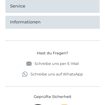
Service
Informationen
Hast du Fragen?
Schreibe uns per E-Mail
Schreibe uns auf WhatsApp
Geprüfte Sicherheit