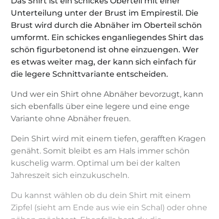
Das Shirt ist ein schickes Oberteil mit einer
Unterteilung unter der Brust im Empirestil. Die
Brust wird durch die Abnäher im Oberteil schön
umformt. Ein schickes enganliegendes Shirt das
schön figurbetonend ist ohne einzuengen. Wer
es etwas weiter mag, der kann sich einfach für
die legere Schnittvariante entscheiden.
Und wer ein Shirt ohne Abnäher bevorzugt, kann
sich ebenfalls über eine legere und eine enge
Variante ohne Abnäher freuen.
Dein Shirt wird mit einem tiefen, gerafften Kragen
genäht. Somit bleibt es am Hals immer schön
kuschelig warm. Optimal um bei der kalten
Jahreszeit sich einzukuscheln.
Du kannst wählen ob du dein Shirt mit einem
Zipfel (sieht am Ende aus wie ein Schal) oder ohne