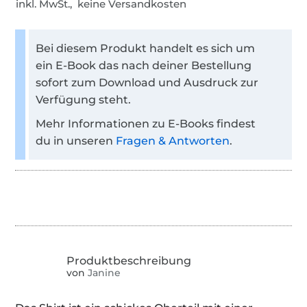
inkl. MwSt., keine Versandkosten
Bei diesem Produkt handelt es sich um
ein E-Book das nach deiner Bestellung
sofort zum Download und Ausdruck zur
Verfügung steht.
Mehr Informationen zu E-Books findest
du in unseren
Fragen & Antworten
.
von
Janine