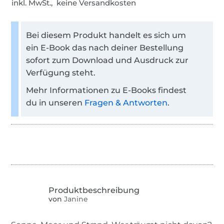
inkl. MwSt., keine Versandkosten
Bei diesem Produkt handelt es sich um
ein E-Book das nach deiner Bestellung
sofort zum Download und Ausdruck zur
Verfügung steht.
Mehr Informationen zu E-Books findest
du in unseren
Fragen & Antworten
.
von
Janine