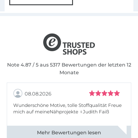
Note 4.87 / 5 aus 5317 Bewertungen der letzten 12
Monate
08.08.2026
Wunderschöne Motive, tolle Stoffqualität Freue
mich auf meineNähprojekte ♀Judith Faiß
Alle 82990 Bewertungen ansehen