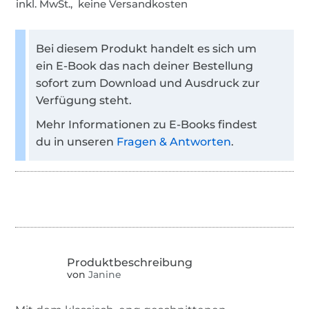
inkl. MwSt., keine Versandkosten
Bei diesem Produkt handelt es sich um
ein E-Book das nach deiner Bestellung
sofort zum Download und Ausdruck zur
Verfügung steht.
Mehr Informationen zu E-Books findest
du in unseren
Fragen & Antworten
.
von
Janine