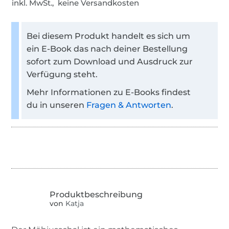
inkl. MwSt., keine Versandkosten
Bei diesem Produkt handelt es sich um
ein E-Book das nach deiner Bestellung
sofort zum Download und Ausdruck zur
Verfügung steht.
Mehr Informationen zu E-Books findest
du in unseren
Fragen & Antworten
.
von
Katja