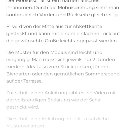
Der Möbiusschal ist ein mathematisches
Phänomen. Durch die Möbuisdrehung sieht man
kontinuierlich Vorder-und Rückseite gleichzeitig.
Er wird von der Mitte aus zur Abkettkante
gestrickt und kann mit einem einfachen Trick auf
die gewünschte Größe leicht angepasst werden.
Die Muster für den Möbius sind leicht und
eingängig. Man muss sich jeweils nur 2 Runden
merken. Ideal also zum Strickgucken, für den
Biergarten oder den gemütlichen Sommerabend
auf der Terrasse.
Zur schriftlichen Anleitung gibt es ein Video mit
der vollständigen Erklärung wie der Schal
gestrickt wird.
Die schriftliche Anleitung enthält zusätzliche
Mustervarianten.