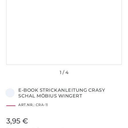
E-BOOK STRICKANLEITUNG CRASY
SCHAL MÖBIUS WINGERT
ART.NR.:
CRA-11
3,95 €