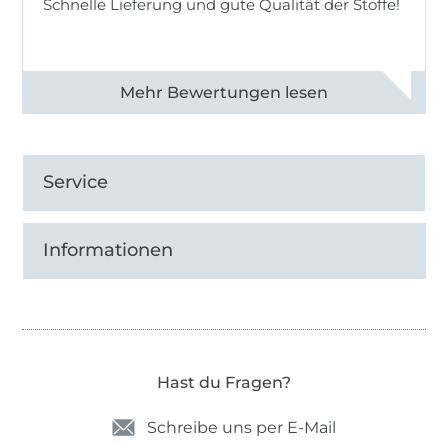
Schnelle Lieferung und gute Qualität der Stoffe!
Alle 82968 Bewertungen ansehen
Service
Informationen
Hast du Fragen?
Schreibe uns per E-Mail