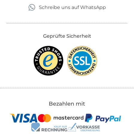
Schreibe uns auf WhatsApp
Geprüfte Sicherheit
Bezahlen mit