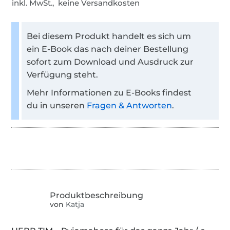
inkl. MwSt., keine Versandkosten
Bei diesem Produkt handelt es sich um
ein E-Book das nach deiner Bestellung
sofort zum Download und Ausdruck zur
Verfügung steht.
Mehr Informationen zu E-Books findest
du in unseren
Fragen & Antworten
.
von
Katja