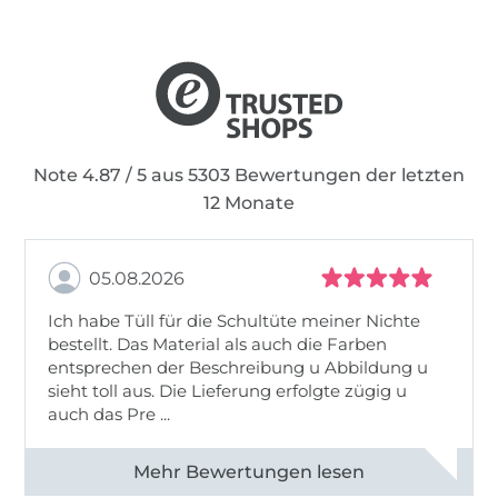
Note 4.87 / 5 aus 5303 Bewertungen der letzten
12 Monate
05.08.2026
Ich habe Tüll für die Schultüte meiner Nichte
bestellt. Das Material als auch die Farben
entsprechen der Beschreibung u Abbildung u
sieht toll aus. Die Lieferung erfolgte zügig u
auch das Pre ...
Alle 82950 Bewertungen ansehen