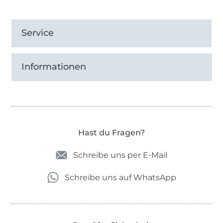
Service
Informationen
Hast du Fragen?
Schreibe uns per E-Mail
Schreibe uns auf WhatsApp