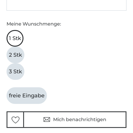
Meine Wunschmenge:
1 Stk
2 Stk
3 Stk
freie Eingabe
Mich benachrichtigen