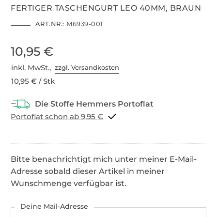
FERTIGER TASCHENGURT LEO 40MM, BRAUN
ART.NR.:
M6939-001
10,95 €
inkl. MwSt.,
zzgl. Versandkosten
10,95 € / Stk
Portoflat schon ab 9,95 €
Bitte benachrichtigt mich unter meiner E-Mail-
Adresse sobald dieser Artikel in meiner
Wunschmenge verfügbar ist.
Deine Mail-Adresse