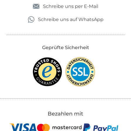
Schreibe uns per E-Mail
Schreibe uns auf WhatsApp
Geprüfte Sicherheit
Bezahlen mit