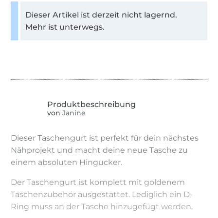
Dieser Artikel ist derzeit nicht lagernd.
Mehr ist unterwegs.
von
Janine
Dieser Taschengurt ist perfekt für dein nächstes
Nähprojekt und macht deine neue Tasche zu
einem absoluten Hingucker.
Der Taschengurt ist komplett mit goldenem
Taschenzubehör ausgestattet. Lediglich ein D-
Ring muss an der Tasche hinzugefügt werden.