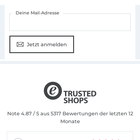
Für den Stoffe Hemmers Newsletter anmelden
Deine Mail-Adresse
Jetzt anmelden
Note 4.87 / 5 aus 5317 Bewertungen der letzten 12
Monate