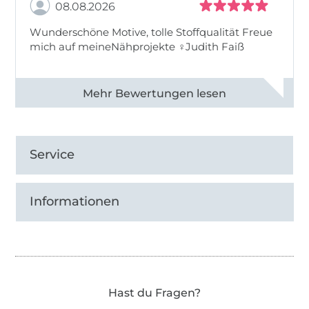
08.08.2026
Wunderschöne Motive, tolle Stoffqualität Freue
mich auf meineNähprojekte ♀Judith Faiß
Alle 82990 Bewertungen ansehen
Service
Informationen
Hast du Fragen?