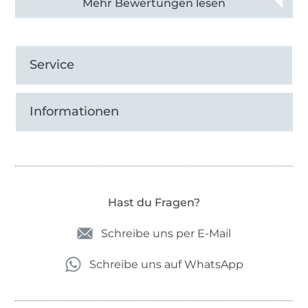
Alle 82950 Bewertungen ansehen
Service
Informationen
Hast du Fragen?
Schreibe uns per E-Mail
Schreibe uns auf WhatsApp