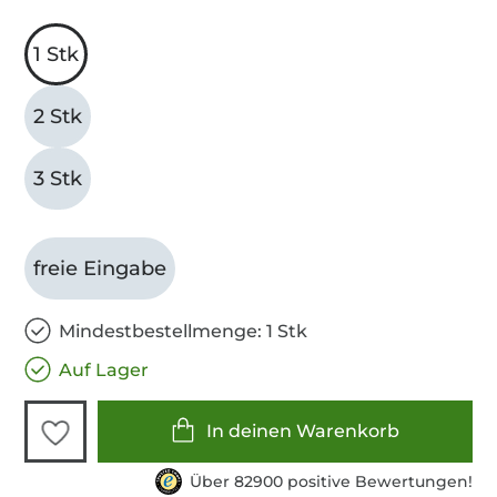
1 Stk
2 Stk
3 Stk
freie Eingabe
Mindestbestellmenge: 1 Stk
Auf Lager
In deinen Warenkorb
Über 82900 positive Bewertungen!