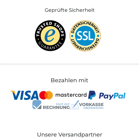
Geprüfte Sicherheit
Bezahlen mit
Unsere Versandpartner