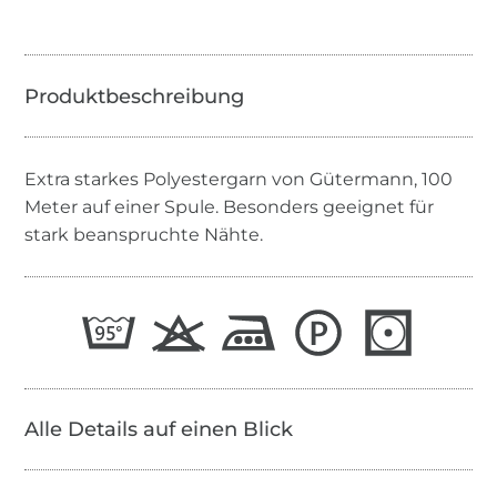
Extra starkes Polyestergarn von Gütermann, 100
Meter auf einer Spule. Besonders geeignet für
stark beanspruchte Nähte.
Alle Details auf einen Blick