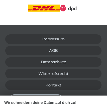
In den deutschen Shop wechseln (aktuell gewählt
Impressum
AGB
Datenschutz
Widerrufsrecht
Kontakt
Bestellung widerrufen
Wir schneidern deine Daten auf dich zu!