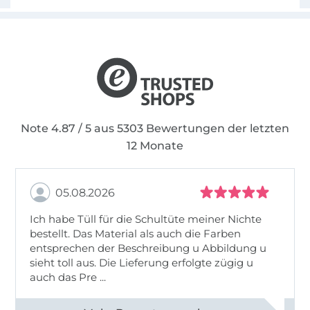
Note 4.87 / 5 aus 5303 Bewertungen der letzten
12 Monate
05.08.2026
Ich habe Tüll für die Schultüte meiner Nichte
bestellt. Das Material als auch die Farben
entsprechen der Beschreibung u Abbildung u
sieht toll aus. Die Lieferung erfolgte zügig u
auch das Pre ...