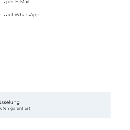
ns per E-Mail
uns auf WhatsApp
üsselung
ufen garantiert