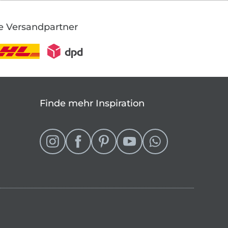
e Versandpartner
Finde mehr Inspiration