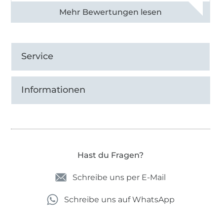
Alle 82950 Bewertungen ansehen
Service
Informationen
Hast du Fragen?
Schreibe uns per E-Mail
Schreibe uns auf WhatsApp