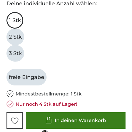
Deine individuelle Anzahl wählen:
1 Stk
2 Stk
3 Stk
freie Eingabe
Mindestbestellmenge: 1 Stk
Nur noch 4 Stk auf Lager!
In deinen Warenkorb