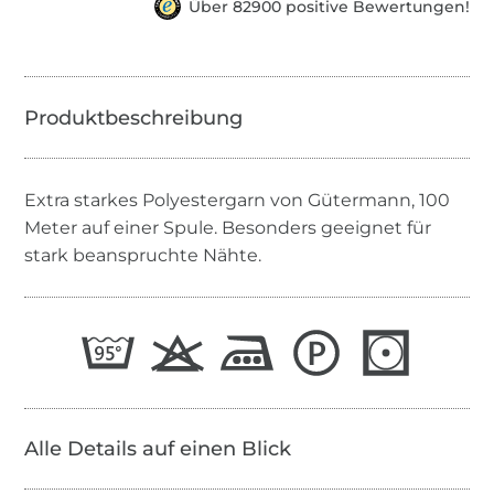
Über 82900 positive Bewertungen!
Extra starkes Polyestergarn von Gütermann, 100
Meter auf einer Spule. Besonders geeignet für
stark beanspruchte Nähte.
Alle Details auf einen Blick