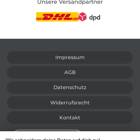
Unsere Versandpartner
In den deutschen Shop wechseln (aktuell gewählt
Impressum
AGB
Datenschutz
Widerrufsrecht
Kontakt
Bestellung widerrufen