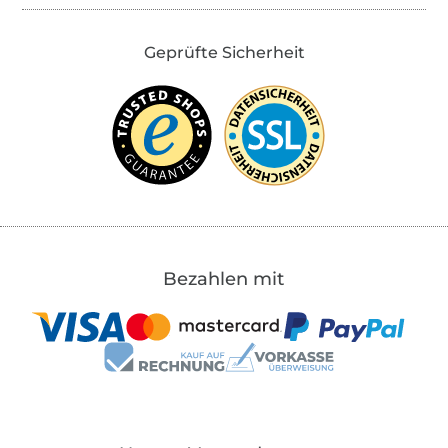
Geprüfte Sicherheit
Bezahlen mit