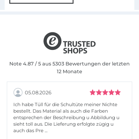
Note 4.87 / 5 aus 5303 Bewertungen der letzten
12 Monate
05.08.2026
Ich habe Tüll für die Schultüte meiner Nichte
bestellt. Das Material als auch die Farben
entsprechen der Beschreibung u Abbildung u
sieht toll aus. Die Lieferung erfolgte zügig u
auch das Pre ...