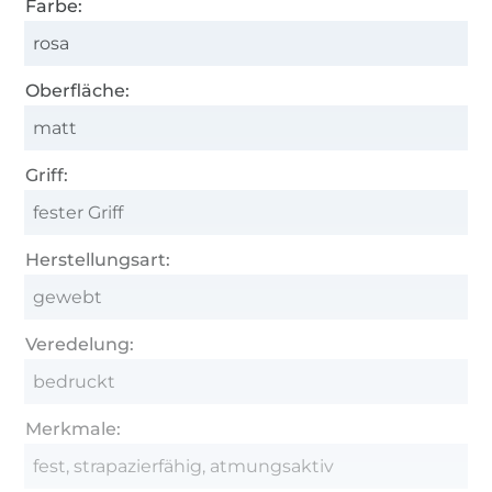
Farbe:
rosa
Oberfläche:
matt
Griff:
fester Griff
Herstellungsart:
gewebt
Veredelung:
bedruckt
Merkmale:
fest, strapazierfähig, atmungsaktiv