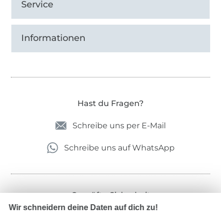
Service
Informationen
Hast du Fragen?
Schreibe uns per E-Mail
Schreibe uns auf WhatsApp
Geprüfte Sicherheit
Wir schneidern deine Daten auf dich zu!