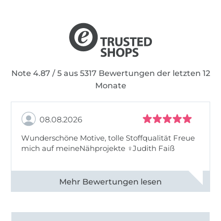
Note 4.87 / 5 aus 5317 Bewertungen der letzten 12
Monate
08.08.2026
Wunderschöne Motive, tolle Stoffqualität Freue
mich auf meineNähprojekte ♀Judith Faiß
Alle 82990 Bewertungen ansehen