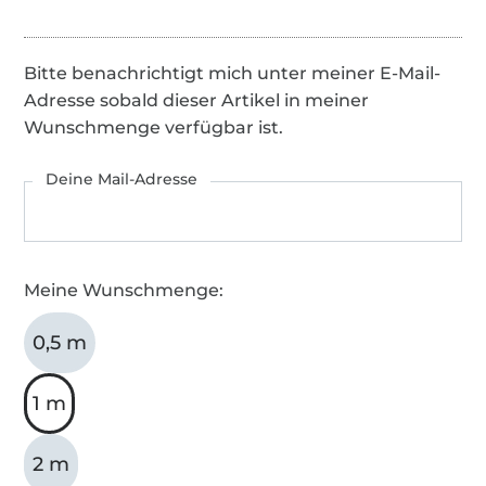
Bitte benachrichtigt mich unter meiner E-Mail-
Adresse sobald dieser Artikel in meiner
Wunschmenge verfügbar ist.
Deine Mail-Adresse
Meine Wunschmenge:
0,5 m
1 m
2 m