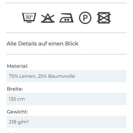
Alle Details auf einen Blick
Material:
75% Leinen, 25% Baumwolle
Breite:
135 cm
Gewicht:
218 g/m²