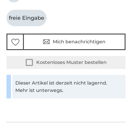
freie Eingabe
Mich benachrichtigen
Dieser Artikel ist derzeit nicht lagernd.
Mehr ist unterwegs.